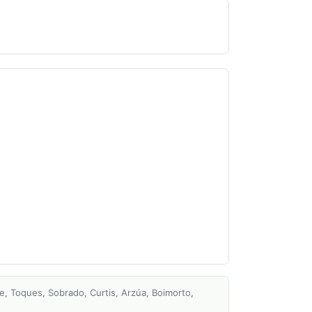
de, Toques, Sobrado, Curtis, Arzúa, Boimorto,