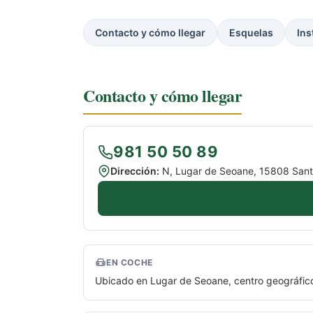
Contacto y cómo llegar
Esquelas
Ins
Contacto y cómo llegar
981 50 50 89
Dirección:
N, Lugar de Seoane, 15808 Sant
EN COCHE
Ubicado en Lugar de Seoane, centro geográfic