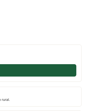
 rural.