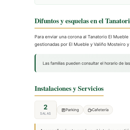
Difuntos y esquelas en el Tanator
Para enviar una corona al Tanatorio El Mueble 
gestionadas por El Mueble y Valiño Mosteiro y
Las familias pueden consultar el horario de las
Instalaciones y Servicios
2
Parking
Cafetería
SALAS