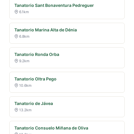
Tanatorio Sant Bonaventura Pedreguer
6.1km
Tanatorio Marina Alta de Dénia
6.8km
Tanatorio Ronda Orba
9.2km
Tanatorio Oltra Pego
10.6km
Tanatorio de Jávea
13.2km
Tanatorio Consuelo Miñana de Oliva