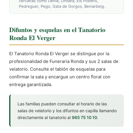
cercanas como Dénia, Ondara, Els Poblets,
Pedreguer, Pego, Gata de Gorgos, Beniarbeig.
Difuntos y esquelas en el Tanatorio
Ronda El Verger
El Tanatorio Ronda El Verger se distingue por la
profesionalidad de Funeraria Ronda y sus 2 salas de
velatorio. Consulte el tablón de esquelas para
confirmar la sala y encargue un centro floral con
entrega garantizada.
Las familias pueden consultar el horario de las
salas de velatorio y los difuntos en capilla llamando
directamente al tanatorio al
965 75 10 10
.