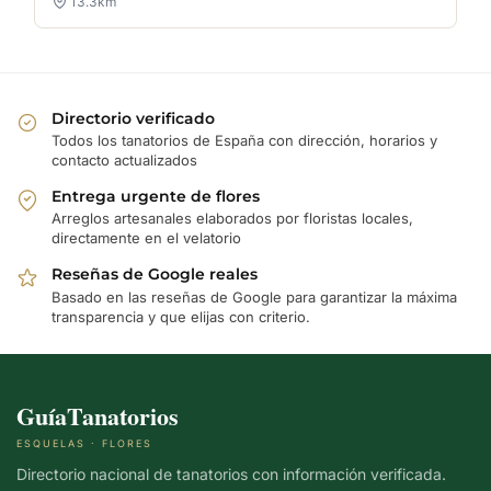
13.3km
Directorio verificado
Todos los tanatorios de España con dirección, horarios y
contacto actualizados
Entrega urgente de flores
Arreglos artesanales elaborados por floristas locales,
directamente en el velatorio
Reseñas de Google reales
Basado en las reseñas de Google para garantizar la máxima
transparencia y que elijas con criterio.
GuíaTanatorios
ESQUELAS · FLORES
Directorio nacional de tanatorios con información verificada.