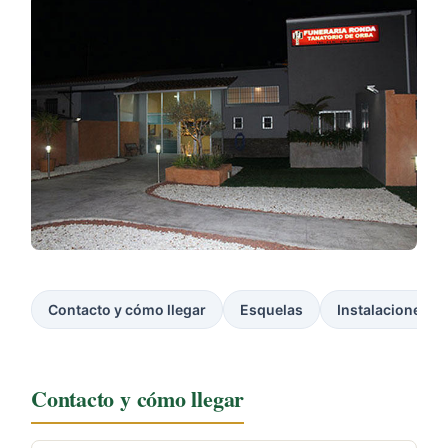
Contacto y cómo llegar
Esquelas
Instalaciones
Contacto y cómo llegar