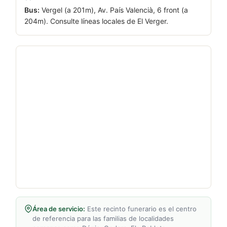
Bus:
Vergel (a 201m), Av. País Valencià, 6 front (a
204m). Consulte líneas locales de El Verger.
Área de servicio:
Este recinto funerario es el centro
de referencia para las familias de localidades