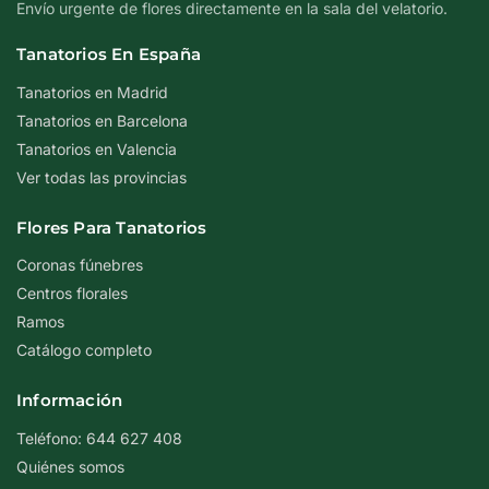
Envío urgente de flores directamente en la sala del velatorio.
Tanatorios En España
Tanatorios en Madrid
Tanatorios en Barcelona
Tanatorios en Valencia
Ver todas las provincias
Flores Para Tanatorios
Coronas fúnebres
Centros florales
Ramos
Catálogo completo
Información
Teléfono: 644 627 408
Quiénes somos