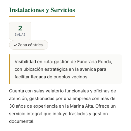
Instalaciones y Servicios
2
SALAS
Zona céntrica.
Visibilidad en ruta: gestión de Funeraria Ronda,
con ubicación estratégica en la avenida para
facilitar llegada de pueblos vecinos.
Cuenta con salas velatorio funcionales y oficinas de
atención, gestionadas por una empresa con más de
30 años de experiencia en la Marina Alta. Ofrece un
servicio integral que incluye traslados y gestión
documental.