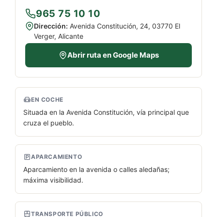
965 75 10 10
Dirección:
Avenida Constitución, 24, 03770 El
Verger, Alicante
Abrir ruta en Google Maps
EN COCHE
Situada en la Avenida Constitución, vía principal que
cruza el pueblo.
APARCAMIENTO
Aparcamiento en la avenida o calles aledañas;
máxima visibilidad.
TRANSPORTE PÚBLICO