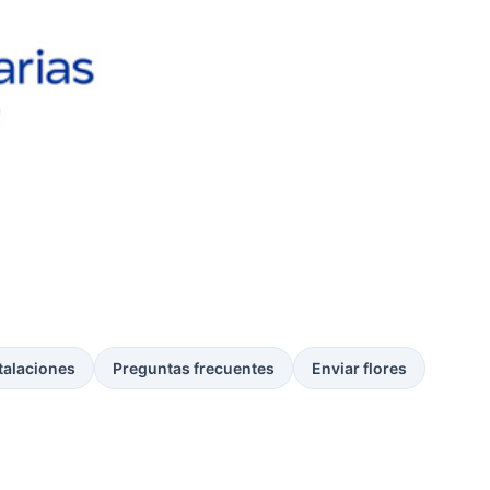
talaciones
Preguntas frecuentes
Enviar flores