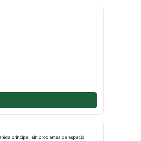
enida principal, sin problemas de espacio.