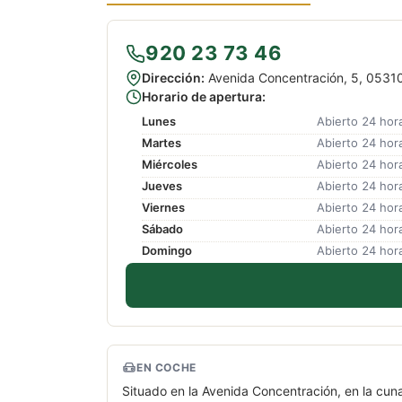
920 23 73 46
Dirección:
Avenida Concentración, 5, 05310 
Horario de apertura:
Lunes
Abierto 24 hor
Martes
Abierto 24 hor
Miércoles
Abierto 24 hor
Jueves
Abierto 24 hor
Viernes
Abierto 24 hor
Sábado
Abierto 24 hor
Domingo
Abierto 24 hor
EN COCHE
Situado en la Avenida Concentración, en la cun