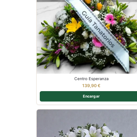
Centro Esperanza
139,90
€
Encargar