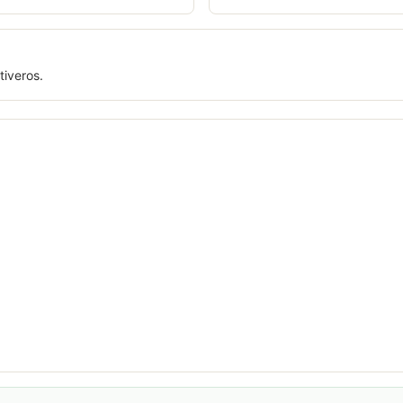
tiveros.