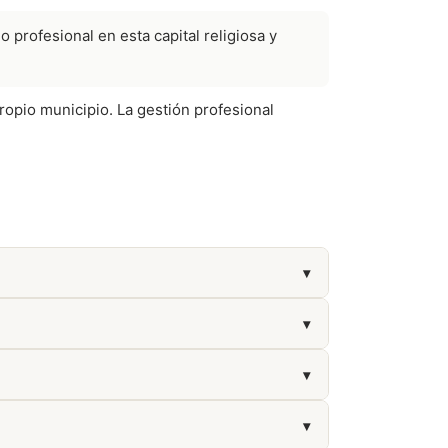
profesional en esta capital religiosa y
ropio municipio. La gestión profesional
▾
▾
▾
▾