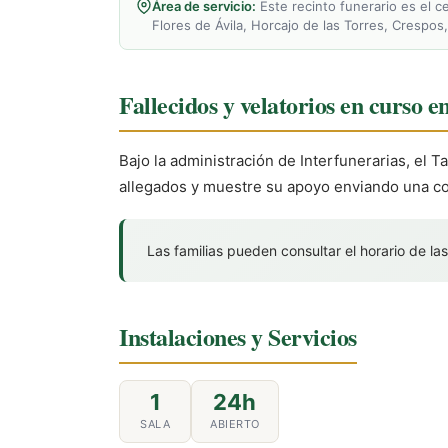
Área de servicio:
Este recinto funerario es el c
Flores de Ávila, Horcajo de las Torres, Crespos,
Fallecidos y velatorios en curso e
Bajo la administración de Interfunerarias, el Ta
allegados y muestre su apoyo enviando una cor
Las familias pueden consultar el horario de las
Instalaciones y Servicios
1
24h
SALA
ABIERTO