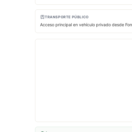
TRANSPORTE PÚBLICO
Acceso principal en vehículo privado desde Fon