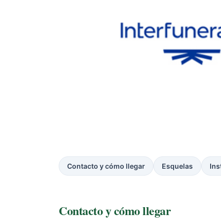
Contacto y cómo llegar
Esquelas
Ins
Contacto y cómo llegar