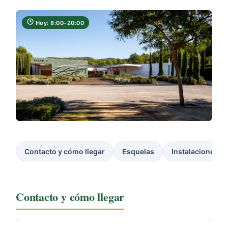
Hoy: 8:00–20:00
Contacto y cómo llegar
Esquelas
Instalaciones
Contacto y cómo llegar