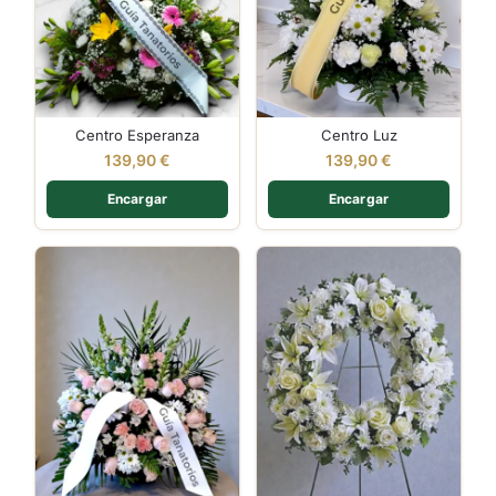
Centro Esperanza
Centro Luz
139,90
€
139,90
€
Encargar
Encargar