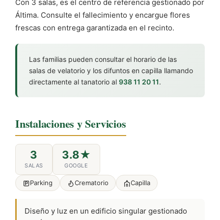
Con 3 salas, es el centro de referencia gestionado por
Áltima. Consulte el fallecimiento y encargue flores
frescas con entrega garantizada en el recinto.
Las familias pueden consultar el horario de las
salas de velatorio y los difuntos en capilla llamando
directamente al tanatorio al
938 11 20 11
.
Instalaciones y Servicios
3
3.8★
SALAS
GOOGLE
Parking
Crematorio
Capilla
Diseño y luz en un edificio singular gestionado