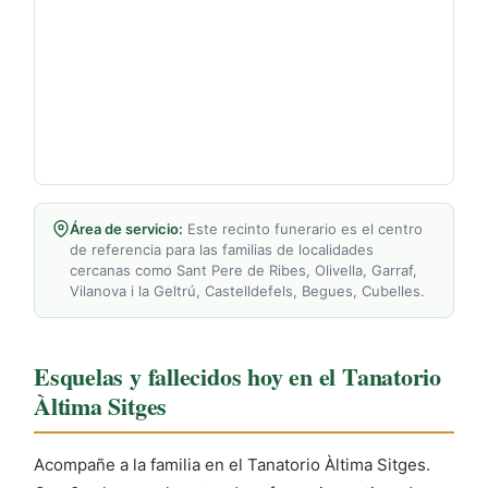
Área de servicio:
Este recinto funerario es el centro
de referencia para las familias de localidades
cercanas como Sant Pere de Ribes, Olivella, Garraf,
Vilanova i la Geltrú, Castelldefels, Begues, Cubelles.
Esquelas y fallecidos hoy en el Tanatorio
Àltima Sitges
Acompañe a la familia en el Tanatorio Àltima Sitges.