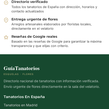
Directorio verificado
Todos los tanatorios de España con dirección, horarios y
contacto actualizados
Entrega urgente de flores
Arreglos artesanales elaborados por floristas locales,
directamente en el velatorio
Reseñas de Google reales
Basado en las reseñas de Google para garantizar la máxima
transparencia y que elijas con criterio.
GuíaTanatorios
ESQUELAS · FLORES
Directorio nacional de tanatorios con información verificada.
Envío urgente de flores directamente en la sala del velatorio.
Tanatorios En España
Tanatorios en Madrid