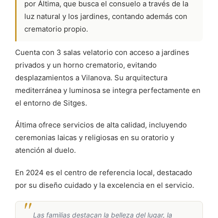
por Áltima, que busca el consuelo a través de la
luz natural y los jardines, contando además con
crematorio propio.
Cuenta con 3 salas velatorio con acceso a jardines
privados y un horno crematorio, evitando
desplazamientos a Vilanova. Su arquitectura
mediterránea y luminosa se integra perfectamente en
el entorno de Sitges.
Áltima ofrece servicios de alta calidad, incluyendo
ceremonias laicas y religiosas en su oratorio y
atención al duelo.
En 2024 es el centro de referencia local, destacado
por su diseño cuidado y la excelencia en el servicio.
Las familias destacan la belleza del lugar, la