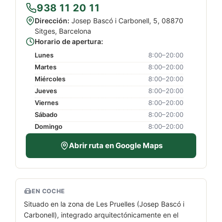
938 11 20 11
Dirección:
Josep Bascó i Carbonell, 5, 08870
Sitges, Barcelona
Horario de apertura:
Lunes
8:00–20:00
Martes
8:00–20:00
Miércoles
8:00–20:00
Jueves
8:00–20:00
Viernes
8:00–20:00
Sábado
8:00–20:00
Domingo
8:00–20:00
Abrir ruta en Google Maps
EN COCHE
Situado en la zona de Les Pruelles (Josep Bascó i
Carbonell), integrado arquitectónicamente en el