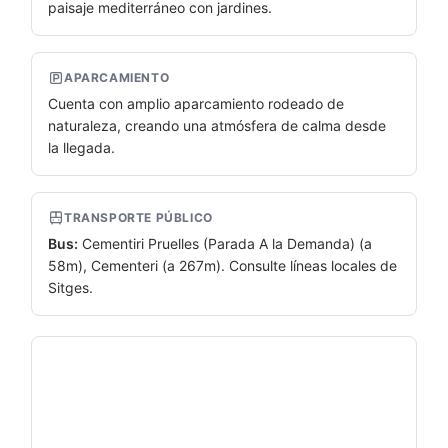
paisaje mediterráneo con jardines.
APARCAMIENTO
Cuenta con amplio aparcamiento rodeado de
naturaleza, creando una atmósfera de calma desde
la llegada.
TRANSPORTE PÚBLICO
Bus:
Cementiri Pruelles (Parada A la Demanda) (a
58m), Cementeri (a 267m). Consulte líneas locales de
Sitges.