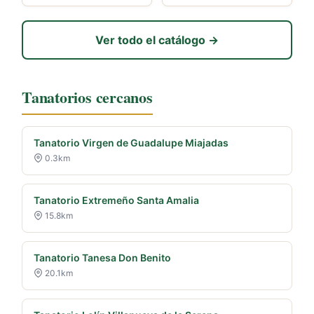
Ver todo el catálogo →
Tanatorios cercanos
Tanatorio Virgen de Guadalupe Miajadas
0.3km
Tanatorio Extremeño Santa Amalia
15.8km
Tanatorio Tanesa Don Benito
20.1km