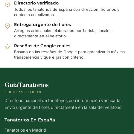
Directorio verificado
Todos los tanatorios de España con dirección, horarios y
contacto actualizados
Entrega urgente de flores
Arreglos artesanales elaborados por floristas locales,
directamente en el velatorio
Reseñas de Google reales
Basado en las reseñas de Google para garantizar la máxima
transparencia y que elijas con criterio.
GuíaTanatorios
ESQUELAS · FLORES
Directorio nacional de tanatorios con información verificada.
Envío urgente de flores directamente en la sala del velatorio.
Tanatorios En España
Tanatorios en Madrid