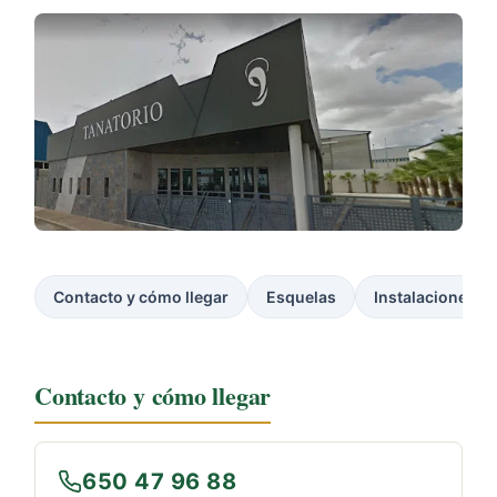
Contacto y cómo llegar
Esquelas
Instalaciones
Contacto y cómo llegar
650 47 96 88