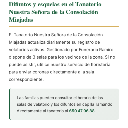
Difuntos y esquelas en el Tanatorio
Nuestra Señora de la Consolación
Miajadas
El Tanatorio Nuestra Señora de la Consolación
Miajadas actualiza diariamente su registro de
velatorios activos. Gestionado por Funeraria Ramiro,
dispone de 3 salas para los vecinos de la zona. Si no
puede asistir, utilice nuestro servicio de floristería
para enviar coronas directamente a la sala
correspondiente.
Las familias pueden consultar el horario de las
salas de velatorio y los difuntos en capilla llamando
directamente al tanatorio al
650 47 96 88
.