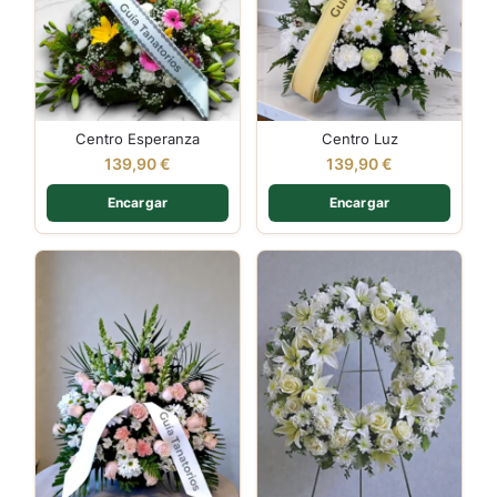
Centro Esperanza
Centro Luz
139,90
€
139,90
€
Encargar
Encargar