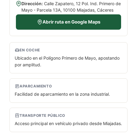
Dirección:
Calle Zapatero, 12 Pol. Ind. Primero de
Mayo - Parcela 13A, 10100 Miajadas, Cáceres
Abrir ruta en Google Maps
EN COCHE
Ubicado en el Polígono Primero de Mayo, apostando
por amplitud.
APARCAMIENTO
Facilidad de aparcamiento en la zona industrial.
TRANSPORTE PÚBLICO
Acceso principal en vehículo privado desde Miajadas.