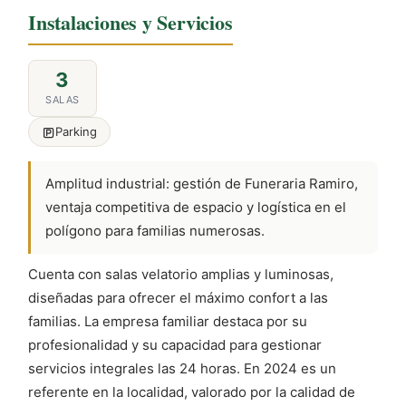
Instalaciones y Servicios
3
SALAS
Parking
Amplitud industrial: gestión de Funeraria Ramiro,
ventaja competitiva de espacio y logística en el
polígono para familias numerosas.
Cuenta con salas velatorio amplias y luminosas,
diseñadas para ofrecer el máximo confort a las
familias. La empresa familiar destaca por su
profesionalidad y su capacidad para gestionar
servicios integrales las 24 horas. En 2024 es un
referente en la localidad, valorado por la calidad de