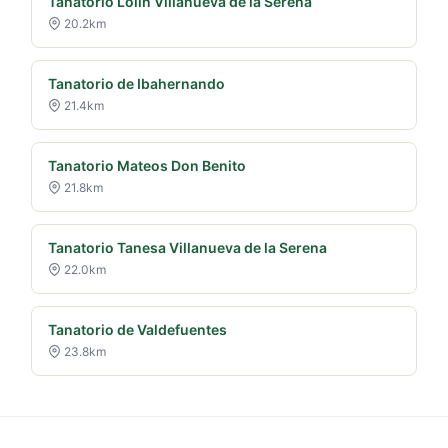
Tanatorio Lolín Villanueva de la Serena
20.2km
Tanatorio de Ibahernando
21.4km
Tanatorio Mateos Don Benito
21.8km
Tanatorio Tanesa Villanueva de la Serena
22.0km
Tanatorio de Valdefuentes
23.8km