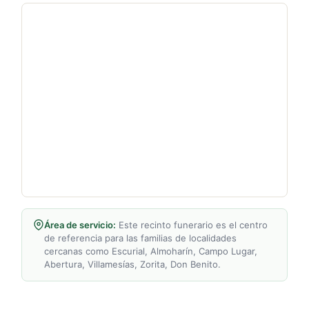
Área de servicio:
Este recinto funerario es el centro
de referencia para las familias de localidades
cercanas como Escurial, Almoharín, Campo Lugar,
Abertura, Villamesías, Zorita, Don Benito.