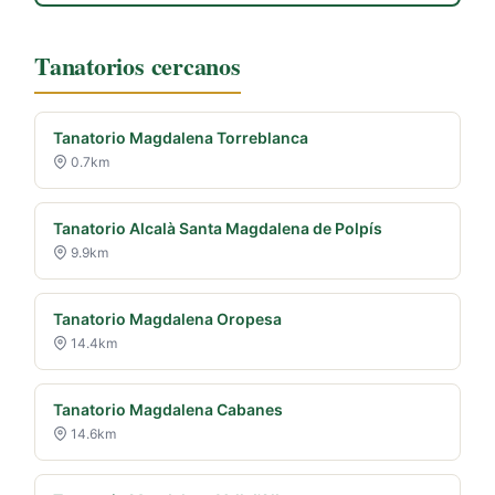
Tanatorios cercanos
Tanatorio Magdalena Torreblanca
0.7km
Tanatorio Alcalà Santa Magdalena de Polpís
9.9km
Tanatorio Magdalena Oropesa
14.4km
Tanatorio Magdalena Cabanes
14.6km