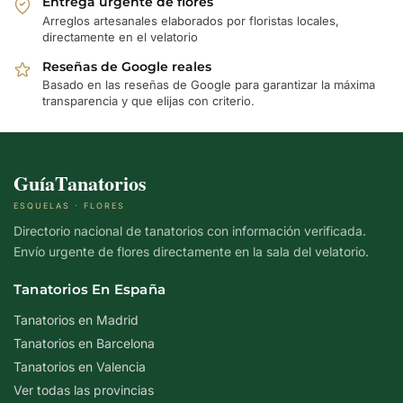
Entrega urgente de flores
Arreglos artesanales elaborados por floristas locales,
directamente en el velatorio
Reseñas de Google reales
Basado en las reseñas de Google para garantizar la máxima
transparencia y que elijas con criterio.
GuíaTanatorios
ESQUELAS · FLORES
Directorio nacional de tanatorios con información verificada.
Envío urgente de flores directamente en la sala del velatorio.
Tanatorios En España
Tanatorios en Madrid
Tanatorios en Barcelona
Tanatorios en Valencia
Ver todas las provincias