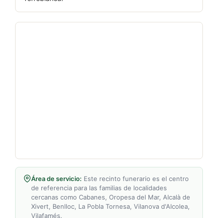
Área de servicio:
Este recinto funerario es el centro
de referencia para las familias de localidades
cercanas como Cabanes, Oropesa del Mar, Alcalà de
Xivert, Benlloc, La Pobla Tornesa, Vilanova d'Alcolea,
Vilafamés.