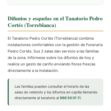
Difuntos y esquelas en el Tanatorio Pedro
Cortés (Torreblanca)
El Tanatorio Pedro Cortés (Torreblanca) combina
instalaciones confortables con la gestión de Funeraria
Pedro Cortés. Sus 2 salas dan servicio a las familias
de la zona. Infórmese sobre los difuntos de hoy y
realice un gesto de cariño enviando flores frescas
directamente a la instalación.
Las familias pueden consultar el horario de las
salas de velatorio y los difuntos en capilla llamando
directamente al tanatorio al
666 50 01 11
.