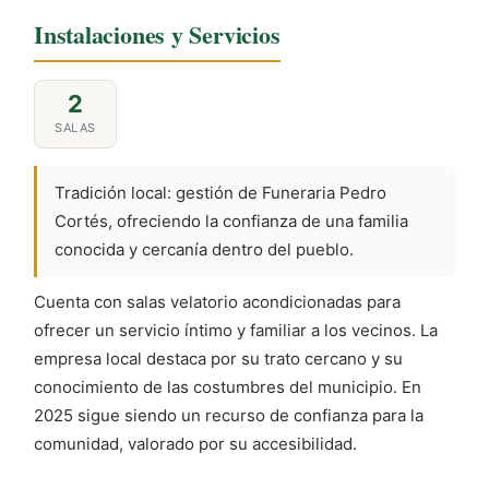
Instalaciones y Servicios
2
SALAS
Tradición local: gestión de Funeraria Pedro
Cortés, ofreciendo la confianza de una familia
conocida y cercanía dentro del pueblo.
Cuenta con salas velatorio acondicionadas para
ofrecer un servicio íntimo y familiar a los vecinos. La
empresa local destaca por su trato cercano y su
conocimiento de las costumbres del municipio. En
2025 sigue siendo un recurso de confianza para la
comunidad, valorado por su accesibilidad.