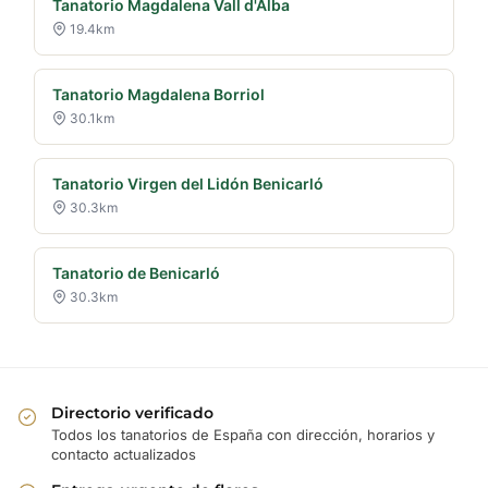
Tanatorio Magdalena Vall d'Alba
19.4km
Tanatorio Magdalena Borriol
30.1km
Tanatorio Virgen del Lidón Benicarló
30.3km
Tanatorio de Benicarló
30.3km
Directorio verificado
Todos los tanatorios de España con dirección, horarios y
contacto actualizados