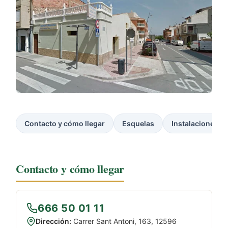
Contacto y cómo llegar
Esquelas
Instalaciones
Contacto y cómo llegar
666 50 01 11
Dirección:
Carrer Sant Antoni, 163, 12596