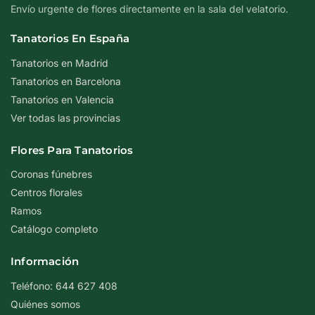
Envío urgente de flores directamente en la sala del velatorio.
Tanatorios En España
Tanatorios en Madrid
Tanatorios en Barcelona
Tanatorios en Valencia
Ver todas las provincias
Flores Para Tanatorios
Coronas fúnebres
Centros florales
Ramos
Catálogo completo
Información
Teléfono: 644 627 408
Quiénes somos