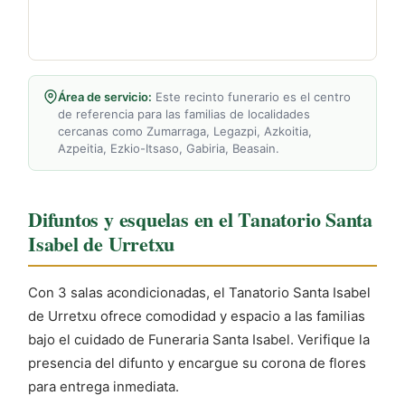
Área de servicio:
Este recinto funerario es el centro
de referencia para las familias de localidades
cercanas como Zumarraga, Legazpi, Azkoitia,
Azpeitia, Ezkio-Itsaso, Gabiria, Beasain.
Difuntos y esquelas en el Tanatorio Santa
Isabel de Urretxu
Con 3 salas acondicionadas, el Tanatorio Santa Isabel
de Urretxu ofrece comodidad y espacio a las familias
bajo el cuidado de Funeraria Santa Isabel. Verifique la
presencia del difunto y encargue su corona de flores
para entrega inmediata.