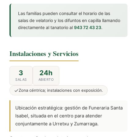
Las familias pueden consultar el horario de las
salas de velatorio y los difuntos en capilla llamando
directamente al tanatorio al
943 72 43 23
.
Instalaciones y Servicios
3
24h
SALAS
ABIERTO
Zona céntrica; instalaciones con exposición.
Ubicación estratégica: gestión de Funeraria Santa
Isabel, situada en el centro para atender
conjuntamente a Urretxu y Zumarraga.