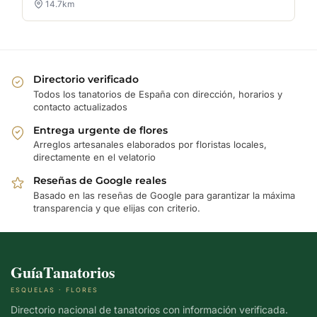
14.7km
Directorio verificado
Todos los tanatorios de España con dirección, horarios y
contacto actualizados
Entrega urgente de flores
Arreglos artesanales elaborados por floristas locales,
directamente en el velatorio
Reseñas de Google reales
Basado en las reseñas de Google para garantizar la máxima
transparencia y que elijas con criterio.
GuíaTanatorios
ESQUELAS · FLORES
Directorio nacional de tanatorios con información verificada.