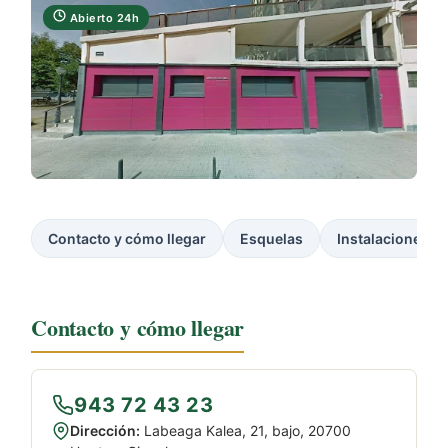
Abierto 24h
Contacto y cómo llegar
Esquelas
Instalaciones
Contacto y cómo llegar
943 72 43 23
Dirección:
Labeaga Kalea, 21, bajo, 20700