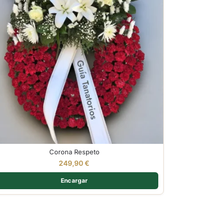
Corona Respeto
249,90
€
Encargar