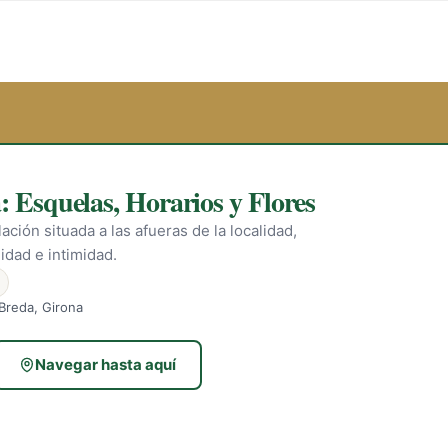
: Esquelas, Horarios y Flores
ación situada a las afueras de la localidad,
idad e intimidad.
 Breda, Girona
Navegar hasta aquí