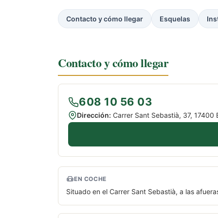
Contacto y cómo llegar
Esquelas
Ins
Contacto y cómo llegar
608 10 56 03
Dirección:
Carrer Sant Sebastià, 37, 17400 
EN COCHE
Situado en el Carrer Sant Sebastià, a las afuera