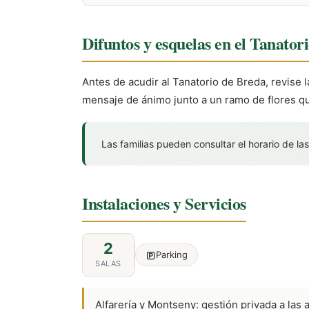
Difuntos y esquelas en el Tanator
Antes de acudir al Tanatorio de Breda, revise l
mensaje de ánimo junto a un ramo de flores qu
Las familias pueden consultar el horario de las
Instalaciones y Servicios
2
Parking
SALAS
Alfarería y Montseny: gestión privada a las 