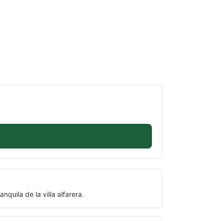
quila de la villa alfarera.