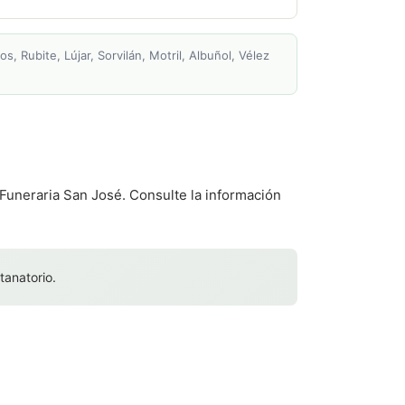
, Rubite, Lújar, Sorvilán, Motril, Albuñol, Vélez
 Funeraria San José. Consulte la información
tanatorio.