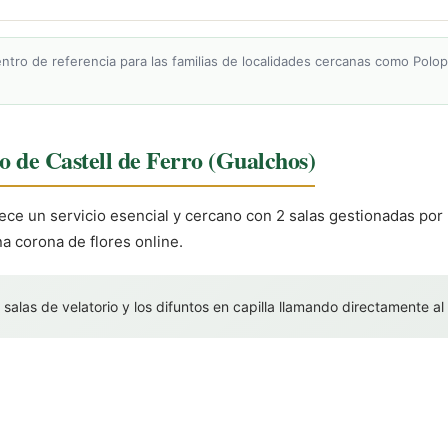
ntro de referencia para las familias de localidades cercanas como Polopos
io de Castell de Ferro (Gualchos)
rece un servicio esencial y cercano con 2 salas gestionadas por
a corona de flores online.
 salas de velatorio y los difuntos en capilla llamando directamente al 