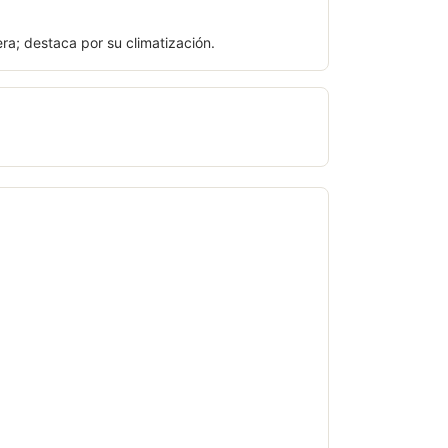
ra; destaca por su climatización.