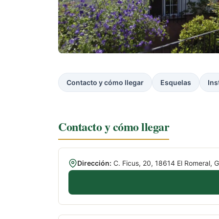
Contacto y cómo llegar
Esquelas
Ins
Contacto y cómo llegar
Dirección:
C. Ficus, 20, 18614 El Romeral, 