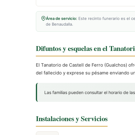
Área de servicio:
Este recinto funerario es el ce
de Benaudalla.
Difuntos y esquelas en el Tanator
El Tanatorio de Castell de Ferro (Gualchos) of
del fallecido y exprese su pésame enviando un
Las familias pueden consultar el horario de las
Instalaciones y Servicios