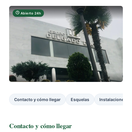
Abierto 24h
Contacto y cómo llegar
Esquelas
Instalaciones
Contacto y cómo llegar