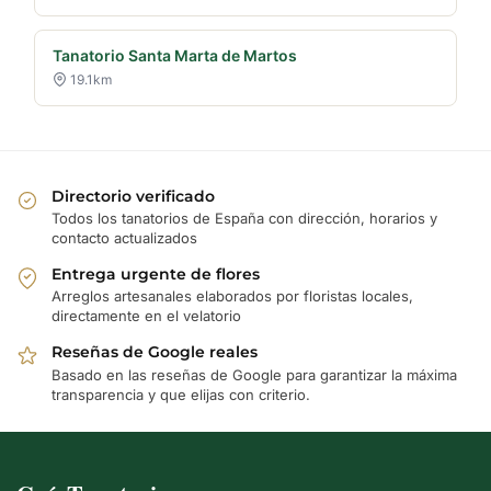
Tanatorio Santa Marta de Martos
19.1km
Directorio verificado
Todos los tanatorios de España con dirección, horarios y
contacto actualizados
Entrega urgente de flores
Arreglos artesanales elaborados por floristas locales,
directamente en el velatorio
Reseñas de Google reales
Basado en las reseñas de Google para garantizar la máxima
transparencia y que elijas con criterio.