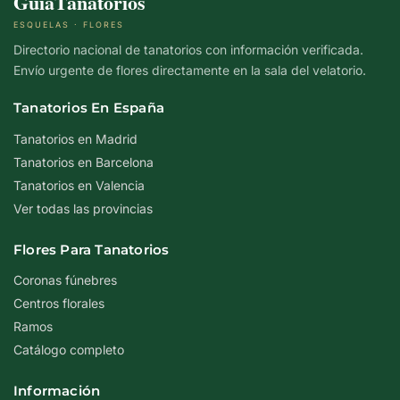
GuíaTanatorios
ESQUELAS · FLORES
Directorio nacional de tanatorios con información verificada.
Envío urgente de flores directamente en la sala del velatorio.
Tanatorios En España
Tanatorios en Madrid
Tanatorios en Barcelona
Tanatorios en Valencia
Ver todas las provincias
Flores Para Tanatorios
Coronas fúnebres
Centros florales
Ramos
Catálogo completo
Información