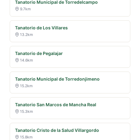
Tanatorio Municipal de Torredelcampo
9.7km
Tanatorio de Los Villares
13.2km
Tanatorio de Pegalajar
14.6km
Tanatorio Municipal de Torredonjimeno
15.2km
Tanatorio San Marcos de Mancha Real
15.3km
Tanatorio Cristo de la Salud Villargordo
15.8km