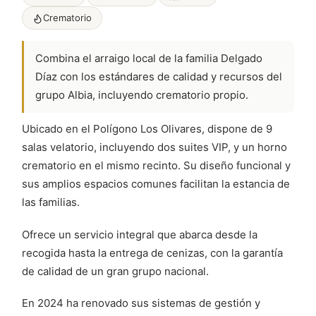
Crematorio
Combina el arraigo local de la familia Delgado
Díaz con los estándares de calidad y recursos del
grupo Albia, incluyendo crematorio propio.
Ubicado en el Polígono Los Olivares, dispone de 9
salas velatorio, incluyendo dos suites VIP, y un horno
crematorio en el mismo recinto. Su diseño funcional y
sus amplios espacios comunes facilitan la estancia de
las familias.
Ofrece un servicio integral que abarca desde la
recogida hasta la entrega de cenizas, con la garantía
de calidad de un gran grupo nacional.
En 2024 ha renovado sus sistemas de gestión y