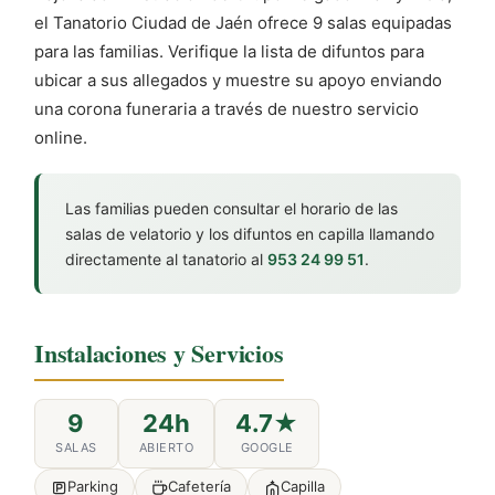
el Tanatorio Ciudad de Jaén ofrece 9 salas equipadas
para las familias. Verifique la lista de difuntos para
ubicar a sus allegados y muestre su apoyo enviando
una corona funeraria a través de nuestro servicio
online.
Las familias pueden consultar el horario de las
salas de velatorio y los difuntos en capilla llamando
directamente al tanatorio al
953 24 99 51
.
Instalaciones y Servicios
9
24h
4.7★
SALAS
ABIERTO
GOOGLE
Parking
Cafetería
Capilla