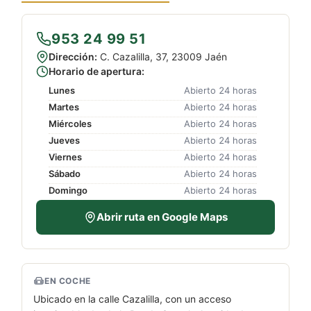
953 24 99 51
Dirección:
C. Cazalilla, 37, 23009 Jaén
Horario de apertura:
Lunes
Abierto 24 horas
Martes
Abierto 24 horas
Miércoles
Abierto 24 horas
Jueves
Abierto 24 horas
Viernes
Abierto 24 horas
Sábado
Abierto 24 horas
Domingo
Abierto 24 horas
Abrir ruta en Google Maps
EN COCHE
Ubicado en la calle Cazalilla, con un acceso