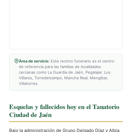
Área de servicio:
Este recinto funerario es el centro
de referencia para las familias de localidades
cercanas como La Guardia de Jaén, Pegalajar, Los
Villares, Torredelcampo, Mancha Real, Mengíbar,
Villatorres.
Esquelas y fallecidos hoy en el Tanatorio
Ciudad de Jaén
Bajo la administración de Grupo Delgado Díaz y Albia,