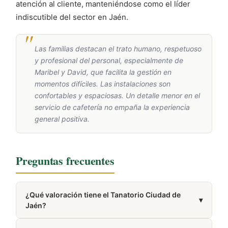
atención al cliente, manteniéndose como el líder
indiscutible del sector en Jaén.
Las familias destacan el trato humano, respetuoso
y profesional del personal, especialmente de
Maribel y David, que facilita la gestión en
momentos difíciles. Las instalaciones son
confortables y espaciosas. Un detalle menor en el
servicio de cafetería no empaña la experiencia
general positiva.
Preguntas frecuentes
¿Qué valoración tiene el Tanatorio Ciudad de
▾
Jaén?
Cuenta con una valoración de 4.7/5 en Google