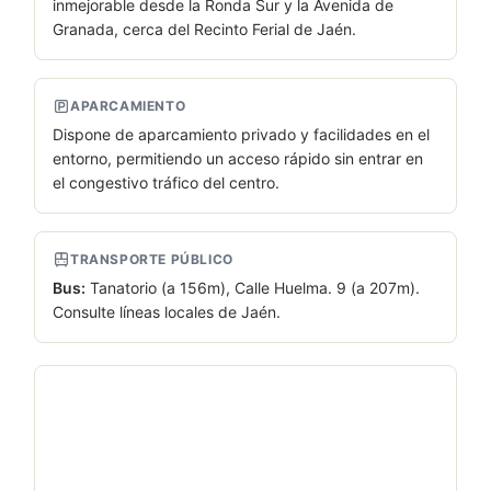
inmejorable desde la Ronda Sur y la Avenida de
Granada, cerca del Recinto Ferial de Jaén.
APARCAMIENTO
Dispone de aparcamiento privado y facilidades en el
entorno, permitiendo un acceso rápido sin entrar en
el congestivo tráfico del centro.
TRANSPORTE PÚBLICO
Bus:
Tanatorio (a 156m), Calle Huelma. 9 (a 207m).
Consulte líneas locales de Jaén.