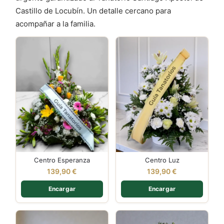
Castillo de Locubín. Un detalle cercano para
acompañar a la familia.
Centro Esperanza
Centro Luz
139,90
€
139,90
€
Encargar
Encargar