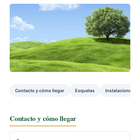
Contacto y cómo llegar
Esquelas
Instalaciones
Contacto y cómo llegar