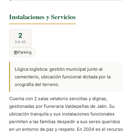
Instalaciones y Servicios
2
SALAS
Parking
Lógica logística: gestión municipal junto al
cementerio, ubicación funcional dictada por la
orografía del terreno.
Cuenta con 2 salas velatorio sencillas y dignas,
gestionadas por Funeraria Valdepeñas de Jaén. Su
ubicación tranquila y sus instalaciones funcionales
permiten a las familias despedir a sus seres queridos
en un entorno de paz y respeto. En 2024 es el recurso