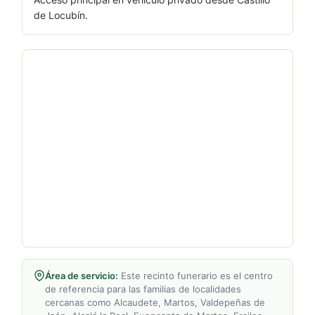
de Locubín.
Área de servicio:
Este recinto funerario es el centro
de referencia para las familias de localidades
cercanas como Alcaudete, Martos, Valdepeñas de