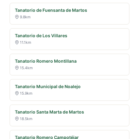
Tanatorio de Fuensanta de Martos
9.8km
Tanatorio de Los Villares
11.1km
Tanatorio Romero Montillana
15.4km
Tanatorio Municipal de Noalejo
15.9km
Tanatorio Santa Marta de Martos
18.5km
Tanatorio Romero Campotéjar