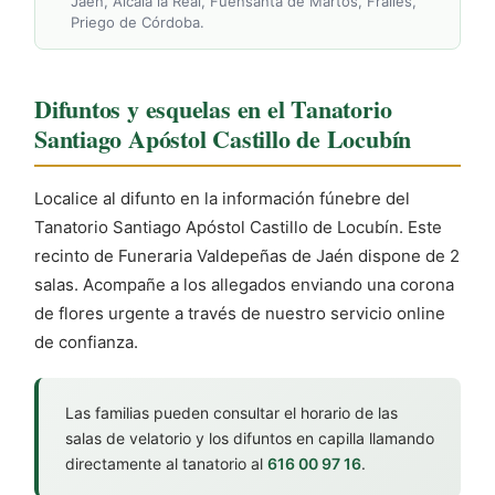
Jaén, Alcalá la Real, Fuensanta de Martos, Frailes,
Priego de Córdoba.
Difuntos y esquelas en el Tanatorio
Santiago Apóstol Castillo de Locubín
Localice al difunto en la información fúnebre del
Tanatorio Santiago Apóstol Castillo de Locubín. Este
recinto de Funeraria Valdepeñas de Jaén dispone de 2
salas. Acompañe a los allegados enviando una corona
de flores urgente a través de nuestro servicio online
de confianza.
Las familias pueden consultar el horario de las
salas de velatorio y los difuntos en capilla llamando
directamente al tanatorio al
616 00 97 16
.