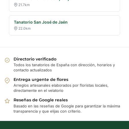
21.7km
Tanatorio San José de Jaén
22.0km
Directorio verificado
Todos los tanatorios de España con dirección, horarios y
contacto actualizados
Entrega urgente de flores
Arreglos artesanales elaborados por floristas locales,
directamente en el velatorio
Reseñas de Google reales
Basado en las reseñas de Google para garantizar la máxima
transparencia y que elijas con criterio.