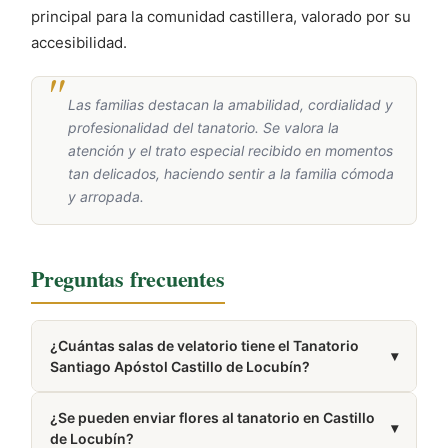
principal para la comunidad castillera, valorado por su
accesibilidad.
Las familias destacan la amabilidad, cordialidad y
profesionalidad del tanatorio. Se valora la
atención y el trato especial recibido en momentos
tan delicados, haciendo sentir a la familia cómoda
y arropada.
Preguntas frecuentes
¿Cuántas salas de velatorio tiene el Tanatorio
▾
Santiago Apóstol Castillo de Locubín?
Dispone de 2 salas de velatorio.
¿Se pueden enviar flores al tanatorio en Castillo
▾
de Locubín?