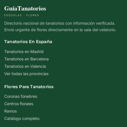
GuíaTanatorios
ESQUELAS · FLORES
Directorio nacional de tanatorios con información verificada.
Envío urgente de flores directamente en la sala del velatorio.
Tanatorios En España
Tanatorios en Madrid
Tanatorios en Barcelona
Tanatorios en Valencia
Ver todas las provincias
Flores Para Tanatorios
Coronas fúnebres
Centros florales
Ramos
Catálogo completo