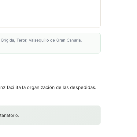
Brígida, Teror, Valsequillo de Gran Canaria,
z facilita la organización de las despedidas.
tanatorio.