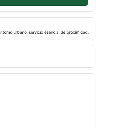
ntorno urbano; servicio esencial de proximidad.