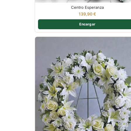
Centro Esperanza
139,90
€
Encargar