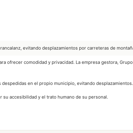
Grancalanz, evitando desplazamientos por carreteras de montañ
ara ofrecer comodidad y privacidad. La empresa gestora, Grupo
as despedidas en el propio municipio, evitando desplazamientos.
 su accesibilidad y el trato humano de su personal.