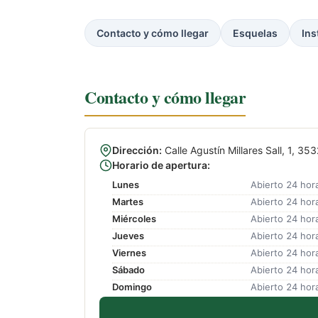
Contacto y cómo llegar
Esquelas
Ins
Contacto y cómo llegar
Dirección:
Calle Agustín Millares Sall, 1, 
Horario de apertura:
Lunes
Abierto 24 hor
Martes
Abierto 24 hor
Miércoles
Abierto 24 hor
Jueves
Abierto 24 hor
Viernes
Abierto 24 hor
Sábado
Abierto 24 hor
Domingo
Abierto 24 hor