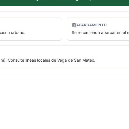
APARCAMIENTO
 casco urbano.
Se recomienda aparcar en el e
m). Consulte líneas locales de Vega de San Mateo.