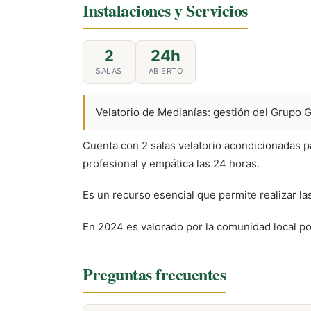
Instalaciones y Servicios
2
24h
SALAS
ABIERTO
Velatorio de Medianías: gestión del Grupo 
Cuenta con 2 salas velatorio acondicionadas p
profesional y empática las 24 horas.
Es un recurso esencial que permite realizar l
En 2024 es valorado por la comunidad local por
Preguntas frecuentes