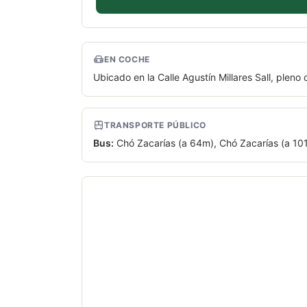
EN COCHE
Ubicado en la Calle Agustín Millares Sall, pleno
TRANSPORTE PÚBLICO
Bus:
Chó Zacarías (a 64m), Chó Zacarías (a 101