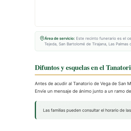
Área de servicio:
Este recinto funerario es el ce
Tejeda, San Bartolomé de Tirajana, Las Palmas 
Difuntos y esquelas en el Tanato
Antes de acudir al Tanatorio de Vega de San Ma
Envíe un mensaje de ánimo junto a un ramo de 
Las familias pueden consultar el horario de las