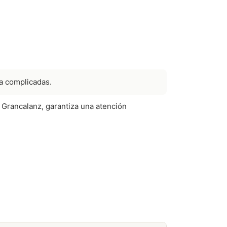
a complicadas.
 Grancalanz, garantiza una atención