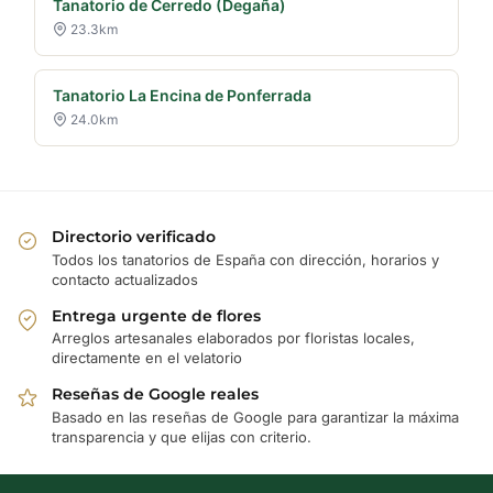
Tanatorio de Cerredo (Degaña)
23.3km
Tanatorio La Encina de Ponferrada
24.0km
Directorio verificado
Todos los tanatorios de España con dirección, horarios y
contacto actualizados
Entrega urgente de flores
Arreglos artesanales elaborados por floristas locales,
directamente en el velatorio
Reseñas de Google reales
Basado en las reseñas de Google para garantizar la máxima
transparencia y que elijas con criterio.