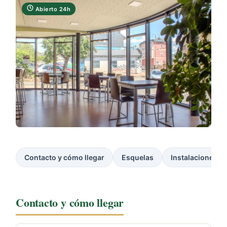
Abierto 24h
Contacto y cómo llegar
Esquelas
Instalaciones
Contacto y cómo llegar