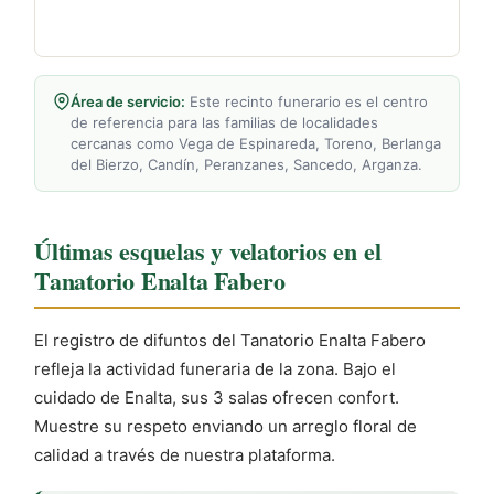
Área de servicio:
Este recinto funerario es el centro
de referencia para las familias de localidades
cercanas como Vega de Espinareda, Toreno, Berlanga
del Bierzo, Candín, Peranzanes, Sancedo, Arganza.
Últimas esquelas y velatorios en el
Tanatorio Enalta Fabero
El registro de difuntos del Tanatorio Enalta Fabero
refleja la actividad funeraria de la zona. Bajo el
cuidado de Enalta, sus 3 salas ofrecen confort.
Muestre su respeto enviando un arreglo floral de
calidad a través de nuestra plataforma.