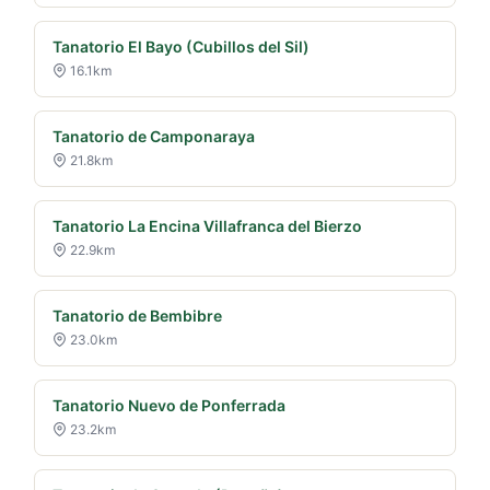
Tanatorio El Bayo (Cubillos del Sil)
16.1km
Tanatorio de Camponaraya
21.8km
Tanatorio La Encina Villafranca del Bierzo
22.9km
Tanatorio de Bembibre
23.0km
Tanatorio Nuevo de Ponferrada
23.2km