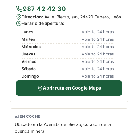
987 42 42 30
Dirección:
Av. el Bierzo, s/n, 24420 Fabero, León
Horario de apertura:
Lunes
Abierto 24 horas
Martes
Abierto 24 horas
Miércoles
Abierto 24 horas
Jueves
Abierto 24 horas
Viernes
Abierto 24 horas
Sábado
Abierto 24 horas
Domingo
Abierto 24 horas
Abrir ruta en Google Maps
EN COCHE
Ubicado en la Avenida del Bierzo, corazón de la
cuenca minera.