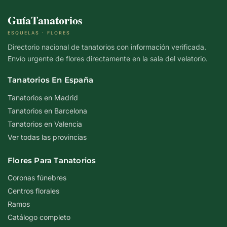
GuíaTanatorios
ESQUELAS · FLORES
Directorio nacional de tanatorios con información verificada.
Envío urgente de flores directamente en la sala del velatorio.
Tanatorios En España
Tanatorios en Madrid
Tanatorios en Barcelona
Tanatorios en Valencia
Ver todas las provincias
Flores Para Tanatorios
Coronas fúnebres
Centros florales
Ramos
Catálogo completo