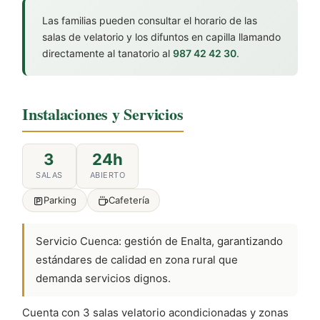
Las familias pueden consultar el horario de las
salas de velatorio y los difuntos en capilla llamando
directamente al tanatorio al
987 42 42 30
.
Instalaciones y Servicios
3
24h
SALAS
ABIERTO
Parking
Cafetería
Servicio Cuenca: gestión de Enalta, garantizando
estándares de calidad en zona rural que
demanda servicios dignos.
Cuenta con 3 salas velatorio acondicionadas y zonas