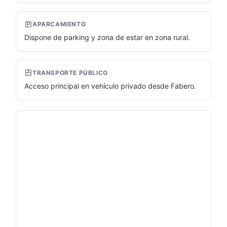
APARCAMIENTO
Dispone de parking y zona de estar en zona rural.
TRANSPORTE PÚBLICO
Acceso principal en vehículo privado desde Fabero.