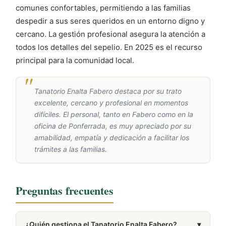
comunes confortables, permitiendo a las familias
despedir a sus seres queridos en un entorno digno y
cercano. La gestión profesional asegura la atención a
todos los detalles del sepelio. En 2025 es el recurso
principal para la comunidad local.
Tanatorio Enalta Fabero destaca por su trato
excelente, cercano y profesional en momentos
difíciles. El personal, tanto en Fabero como en la
oficina de Ponferrada, es muy apreciado por su
amabilidad, empatía y dedicación a facilitar los
trámites a las familias.
Preguntas frecuentes
¿Quién gestiona el Tanatorio Enalta Fabero?
▾