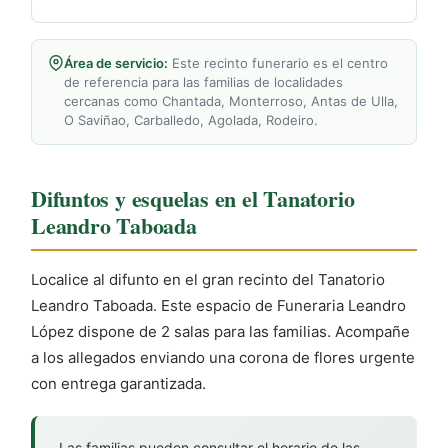
Área de servicio:
Este recinto funerario es el centro
de referencia para las familias de localidades
cercanas como Chantada, Monterroso, Antas de Ulla,
O Saviñao, Carballedo, Agolada, Rodeiro.
Difuntos y esquelas en el Tanatorio
Leandro Taboada
Localice al difunto en el gran recinto del Tanatorio
Leandro Taboada. Este espacio de Funeraria Leandro
López dispone de 2 salas para las familias. Acompañe
a los allegados enviando una corona de flores urgente
con entrega garantizada.
Las familias pueden consultar el horario de las