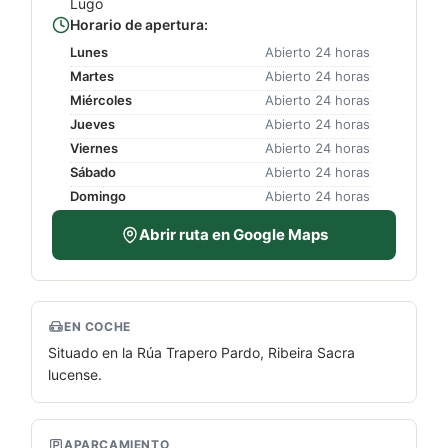
Lugo
Horario de apertura:
Lunes
Abierto 24 horas
Martes
Abierto 24 horas
Miércoles
Abierto 24 horas
Jueves
Abierto 24 horas
Viernes
Abierto 24 horas
Sábado
Abierto 24 horas
Domingo
Abierto 24 horas
Abrir ruta en Google Maps
EN COCHE
Situado en la Rúa Trapero Pardo, Ribeira Sacra
lucense.
APARCAMIENTO