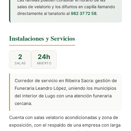
salas de velatorio y los difuntos en capilla llamando
directamente al tanatorio al
982 37 72 58
.
Instalaciones y Servicios
2
24h
SALAS
ABIERTO
Corredor de servicio en Ribeira Sacra: gestión de
Funeraria Leandro López, uniendo los municipios
del interior de Lugo con una atención funeraria
cercana.
Cuenta con salas velatorio acondicionadas y zona de
exposición, con el respaldo de una empresa con larga