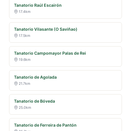
Tanatorio Raúl Escairón
17.4km
Tanatorio Vilasante (O Saviñao)
17.5km
Tanatorio Campomayor Palas de Rei
19.6km
Tanatorio de Agolada
21.7km
Tanatorio de Bóveda
25.0km
Tanatorio de Ferreira de Pantón