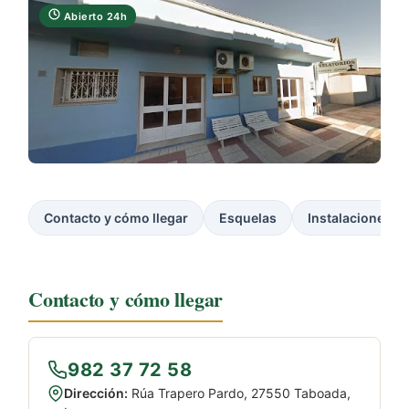
Abierto 24h
Contacto y cómo llegar
Esquelas
Instalaciones
Contacto y cómo llegar
982 37 72 58
Dirección:
Rúa Trapero Pardo, 27550 Taboada,