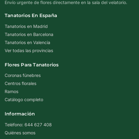
Envío urgente de flores directamente en la sala del velatorio.
Tanatorios En España
Tanatorios en Madrid
Tanatorios en Barcelona
Tanatorios en Valencia
Ver todas las provincias
Flores Para Tanatorios
Coronas fúnebres
Centros florales
Ramos
Catálogo completo
Información
Teléfono: 644 627 408
Quiénes somos