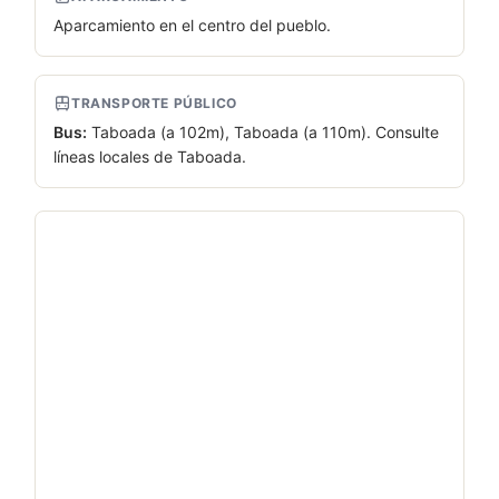
Aparcamiento en el centro del pueblo.
TRANSPORTE PÚBLICO
Bus:
Taboada (a 102m), Taboada (a 110m). Consulte
líneas locales de Taboada.