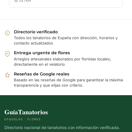
25.7km
Directorio verificado
Todos los tanatorios de España con dirección, horarios y
contacto actualizados
Entrega urgente de flores
Arreglos artesanales elaborados por floristas locales,
directamente en el velatorio
Reseñas de Google reales
Basado en las reseñas de Google para garantizar la máxima
transparencia y que elijas con criterio.
GuíaTanatorios
ESQUELAS · FLORES
Directorio nacional de tanatorios con información verificada.