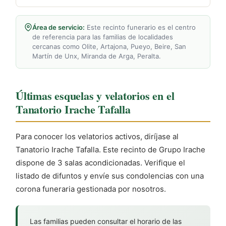
Área de servicio:
Este recinto funerario es el centro
de referencia para las familias de localidades
cercanas como Olite, Artajona, Pueyo, Beire, San
Martín de Unx, Miranda de Arga, Peralta.
Últimas esquelas y velatorios en el
Tanatorio Irache Tafalla
Para conocer los velatorios activos, diríjase al
Tanatorio Irache Tafalla. Este recinto de Grupo Irache
dispone de 3 salas acondicionadas. Verifique el
listado de difuntos y envíe sus condolencias con una
corona funeraria gestionada por nosotros.
Las familias pueden consultar el horario de las