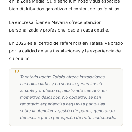
en la Zona Media. Su diseño luminoso y sus espacios
bien distribuidos garantizan el confort de las familias.
La empresa líder en Navarra ofrece atención
personalizada y profesionalidad en cada detalle.
En 2025 es el centro de referencia en Tafalla, valorado
por la calidad de sus instalaciones y la experiencia de
su equipo.
Tanatorio Irache Tafalla ofrece instalaciones
acondicionadas y un servicio generalmente
amable y profesional, mostrando cercanía en
momentos delicados. No obstante, se han
reportado experiencias negativas puntuales
sobre la atención y gestión de pagos, generando
denuncias por la percepción de trato inadecuado.