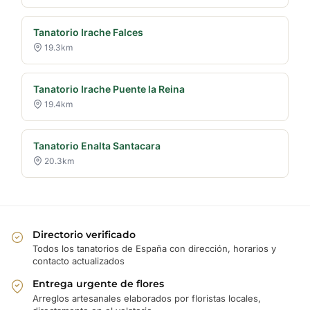
Tanatorio Irache Falces
19.3km
Tanatorio Irache Puente la Reina
19.4km
Tanatorio Enalta Santacara
20.3km
Directorio verificado
Todos los tanatorios de España con dirección, horarios y
contacto actualizados
Entrega urgente de flores
Arreglos artesanales elaborados por floristas locales,