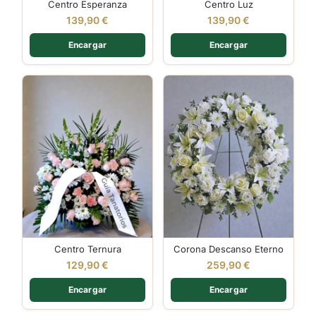
Centro Esperanza
Centro Luz
139,90
€
139,90
€
Encargar
Encargar
Centro Ternura
Corona Descanso Eterno
129,90
€
259,90
€
Encargar
Encargar