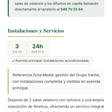
salas de velatorio y los difuntos en capilla llamando
directamente al tanatorio al
948 70 35 84
.
Instalaciones y Servicios
3
24h
SALAS
ABIERTO
Avenida principal; instalaciones acondicionadas.
Referencia Zona Media: gestión del Grupo Irache,
con instalaciones completas y visibles en avenida
principal.
Dispone de 3 salas velatorio con túmulos y una amplia
exposición de féretros, ofreciendo un servicio integral