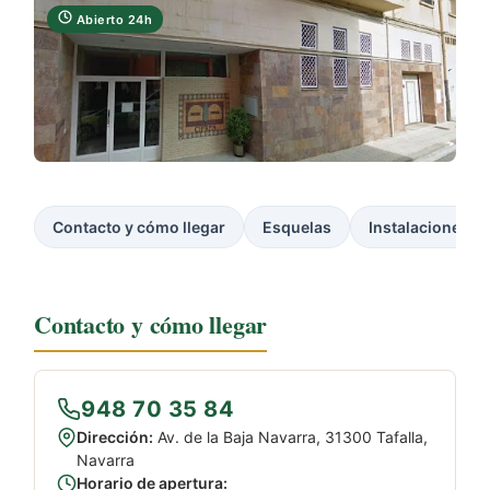
Abierto 24h
Contacto y cómo llegar
Esquelas
Instalaciones
Contacto y cómo llegar
948 70 35 84
Dirección:
Av. de la Baja Navarra, 31300 Tafalla,
Navarra
Horario de apertura: