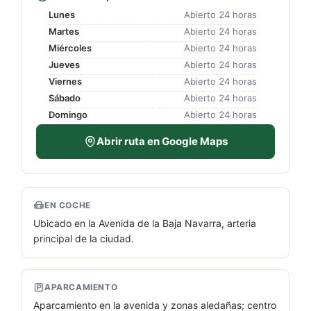
Lunes
Abierto 24 horas
Martes
Abierto 24 horas
Miércoles
Abierto 24 horas
Jueves
Abierto 24 horas
Viernes
Abierto 24 horas
Sábado
Abierto 24 horas
Domingo
Abierto 24 horas
Abrir ruta en Google Maps
EN COCHE
Ubicado en la Avenida de la Baja Navarra, arteria
principal de la ciudad.
APARCAMIENTO
Aparcamiento en la avenida y zonas aledañas; centro