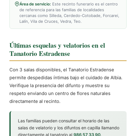
Área de servicio:
Este recinto funerario es el centro
de referencia para las familias de localidades
cercanas como Silleda, Cerdedo-Cotobade, Forcarei,
Lalín, Vila de Cruces, Vedra, Teo.
Últimas esquelas y velatorios en el
Tanatorio Estradense
Con 3 salas disponibles, el Tanatorio Estradense
permite despedidas íntimas bajo el cuidado de Albia.
Verifique la presencia del difunto y muestre su
respeto enviando un centro de flores naturales
directamente al recinto.
Las familias pueden consultar el horario de las
salas de velatorio y los difuntos en capilla llamando
directamente al tanatorio al
986 57 33 90
.