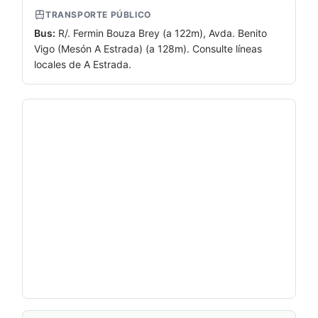
TRANSPORTE PÚBLICO
Bus:
R/. Fermin Bouza Brey (a 122m), Avda. Benito
Vigo (Mesón A Estrada) (a 128m). Consulte líneas
locales de A Estrada.