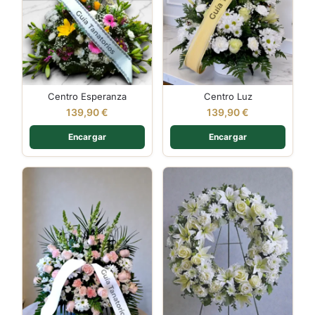
Centro Esperanza
Centro Luz
139,90
€
139,90
€
Encargar
Encargar