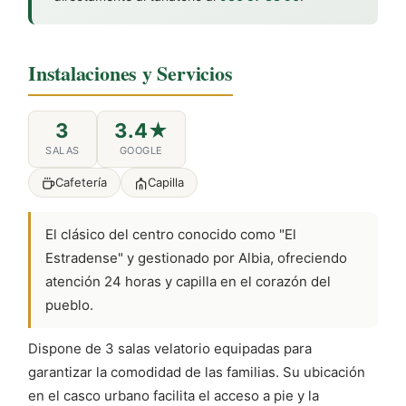
Instalaciones y Servicios
3
3.4★
SALAS
GOOGLE
Cafetería
Capilla
El clásico del centro conocido como "El
Estradense" y gestionado por Albia, ofreciendo
atención 24 horas y capilla en el corazón del
pueblo.
Dispone de 3 salas velatorio equipadas para
garantizar la comodidad de las familias. Su ubicación
en el casco urbano facilita el acceso a pie y la