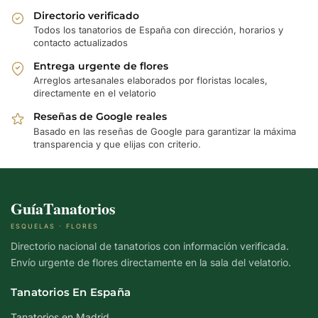
Directorio verificado
Todos los tanatorios de España con dirección, horarios y
contacto actualizados
Entrega urgente de flores
Arreglos artesanales elaborados por floristas locales,
directamente en el velatorio
Reseñas de Google reales
Basado en las reseñas de Google para garantizar la máxima
transparencia y que elijas con criterio.
GuíaTanatorios
ESQUELAS · FLORES
Directorio nacional de tanatorios con información verificada.
Envío urgente de flores directamente en la sala del velatorio.
Tanatorios En España
Tanatorios en Madrid