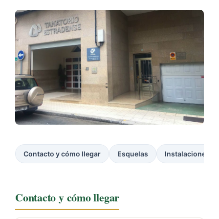
Contacto y cómo llegar
Esquelas
Instalaciones
Contacto y cómo llegar