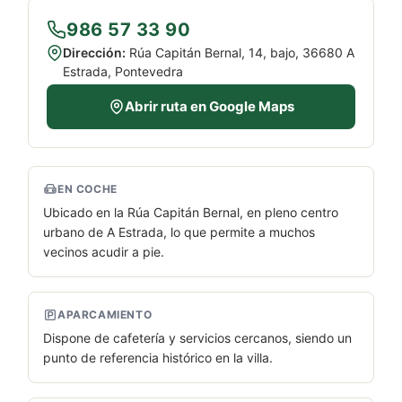
986 57 33 90
Dirección:
Rúa Capitán Bernal, 14, bajo, 36680 A
Estrada, Pontevedra
Abrir ruta en Google Maps
EN COCHE
Ubicado en la Rúa Capitán Bernal, en pleno centro
urbano de A Estrada, lo que permite a muchos
vecinos acudir a pie.
APARCAMIENTO
Dispone de cafetería y servicios cercanos, siendo un
punto de referencia histórico en la villa.