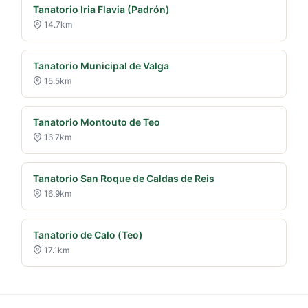
Tanatorio Iria Flavia (Padrón)
14.7km
Tanatorio Municipal de Valga
15.5km
Tanatorio Montouto de Teo
16.7km
Tanatorio San Roque de Caldas de Reis
16.9km
Tanatorio de Calo (Teo)
17.1km