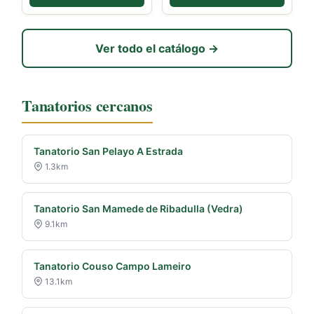
Ver todo el catálogo →
Tanatorios cercanos
Tanatorio San Pelayo A Estrada
1.3km
Tanatorio San Mamede de Ribadulla (Vedra)
9.1km
Tanatorio Couso Campo Lameiro
13.1km