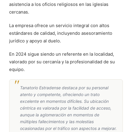
asistencia a los oficios religiosos en las iglesias
cercanas.
La empresa ofrece un servicio integral con altos
estándares de calidad, incluyendo asesoramiento
jurídico y apoyo al duelo.
En 2024 sigue siendo un referente en la localidad,
valorado por su cercanía y la profesionalidad de su
equipo.
Tanatorio Estradense destaca por su personal
atento y competente, ofreciendo un trato
excelente en momentos difíciles. Su ubicación
céntrica es valorada por la facilidad de acceso,
aunque la aglomeración en momentos de
múltiples fallecimientos y las molestias
ocasionadas por el tráfico son aspectos a mejorar.