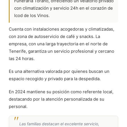
Funeraria Torano, ofreciendo un velatorio privado
con climatización y servicio 24h en el corazón de
Icod de los Vinos.
Cuenta con instalaciones acogedoras y climatizadas,
con zona de autoservicio de café y snacks. La
empresa, con una larga trayectoria en el norte de
Tenerife, garantiza un servicio profesional y cercano
las 24 horas.
Es una alternativa valorada por quienes buscan un
espacio recogido y privado para la despedida.
En 2024 mantiene su posición como referente local,
destacando por la atención personalizada de su
personal.
Las familias destacan el excelente servicio,