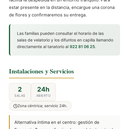
estar presente en la distancia, encargue una corona
de flores y confirmaremos su entrega.
Las familias pueden consultar el horario de las
salas de velatorio y los difuntos en capilla llamando
directamente al tanatorio al
922 81 06 25
.
Instalaciones y Servicios
2
24h
SALAS
ABIERTO
Zona céntrica; servicio 24h.
Alternativa íntima en el centro: gestión de