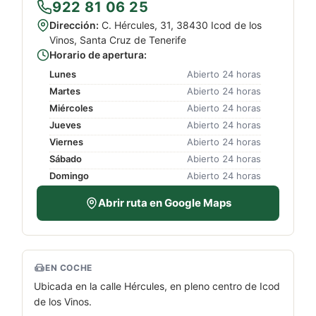
922 81 06 25
Dirección:
C. Hércules, 31, 38430 Icod de los
Vinos, Santa Cruz de Tenerife
Horario de apertura:
Lunes
Abierto 24 horas
Martes
Abierto 24 horas
Miércoles
Abierto 24 horas
Jueves
Abierto 24 horas
Viernes
Abierto 24 horas
Sábado
Abierto 24 horas
Domingo
Abierto 24 horas
Abrir ruta en Google Maps
EN COCHE
Ubicada en la calle Hércules, en pleno centro de Icod
de los Vinos.