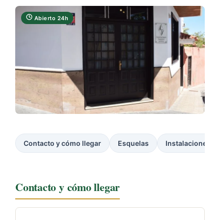
Abierto 24h
Contacto y cómo llegar
Esquelas
Instalaciones
Contacto y cómo llegar