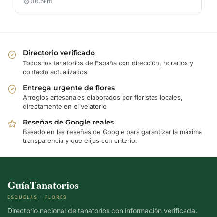
30.6km
Directorio verificado
Todos los tanatorios de España con dirección, horarios y
contacto actualizados
Entrega urgente de flores
Arreglos artesanales elaborados por floristas locales,
directamente en el velatorio
Reseñas de Google reales
Basado en las reseñas de Google para garantizar la máxima
transparencia y que elijas con criterio.
GuíaTanatorios
ESQUELAS · FLORES
Directorio nacional de tanatorios con información verificada.