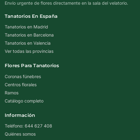
Envío urgente de flores directamente en la sala del velatorio.
Tanatorios En España
Tanatorios en Madrid
Tanatorios en Barcelona
Tanatorios en Valencia
Ver todas las provincias
Flores Para Tanatorios
Coronas fúnebres
Centros florales
Ramos
Catálogo completo
Información
Teléfono: 644 627 408
Quiénes somos