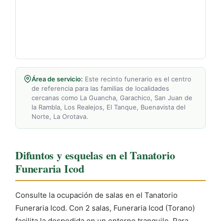
Área de servicio:
Este recinto funerario es el centro
de referencia para las familias de localidades
cercanas como La Guancha, Garachico, San Juan de
la Rambla, Los Realejos, El Tanque, Buenavista del
Norte, La Orotava.
Difuntos y esquelas en el Tanatorio
Funeraria Icod
Consulte la ocupación de salas en el Tanatorio
Funeraria Icod. Con 2 salas, Funeraria Icod (Torano)
facilita la despedida en un entorno tranquilo. Para