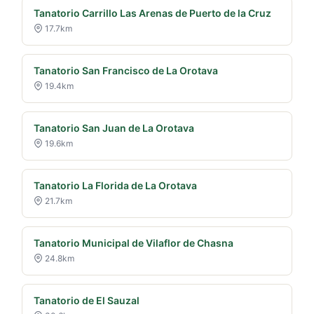
Tanatorio Carrillo Las Arenas de Puerto de la Cruz
17.7km
Tanatorio San Francisco de La Orotava
19.4km
Tanatorio San Juan de La Orotava
19.6km
Tanatorio La Florida de La Orotava
21.7km
Tanatorio Municipal de Vilaflor de Chasna
24.8km
Tanatorio de El Sauzal