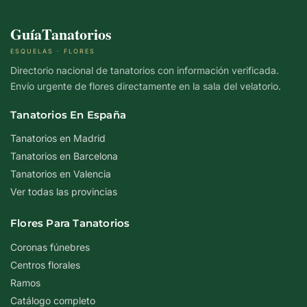
GuíaTanatorios
ESQUELAS · FLORES
Directorio nacional de tanatorios con información verificada.
Envío urgente de flores directamente en la sala del velatorio.
Tanatorios En España
Tanatorios en Madrid
Tanatorios en Barcelona
Tanatorios en Valencia
Ver todas las provincias
Flores Para Tanatorios
Coronas fúnebres
Centros florales
Ramos
Catálogo completo