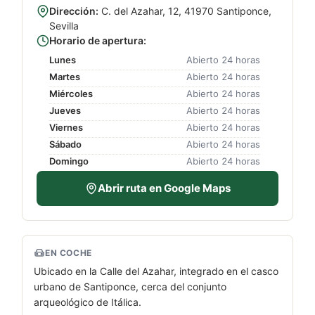
Dirección:
C. del Azahar, 12, 41970 Santiponce,
Sevilla
Horario de apertura:
Lunes
Abierto 24 horas
Martes
Abierto 24 horas
Miércoles
Abierto 24 horas
Jueves
Abierto 24 horas
Viernes
Abierto 24 horas
Sábado
Abierto 24 horas
Domingo
Abierto 24 horas
Abrir ruta en Google Maps
EN COCHE
Ubicado en la Calle del Azahar, integrado en el casco
urbano de Santiponce, cerca del conjunto
arqueológico de Itálica.