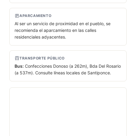
APARCAMIENTO
Al ser un servicio de proximidad en el pueblo, se
recomienda el aparcamiento en las calles
residenciales adyacentes.
TRANSPORTE PÚBLICO
Bus:
Confecciones Donoso (a 262m), Bda Del Rosario
(a 537m). Consulte líneas locales de Santiponce.