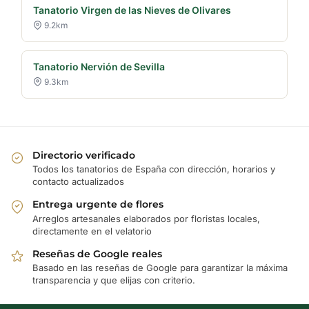
Tanatorio Virgen de las Nieves de Olivares
9.2km
Tanatorio Nervión de Sevilla
9.3km
Directorio verificado
Todos los tanatorios de España con dirección, horarios y
contacto actualizados
Entrega urgente de flores
Arreglos artesanales elaborados por floristas locales,
directamente en el velatorio
Reseñas de Google reales
Basado en las reseñas de Google para garantizar la máxima
transparencia y que elijas con criterio.