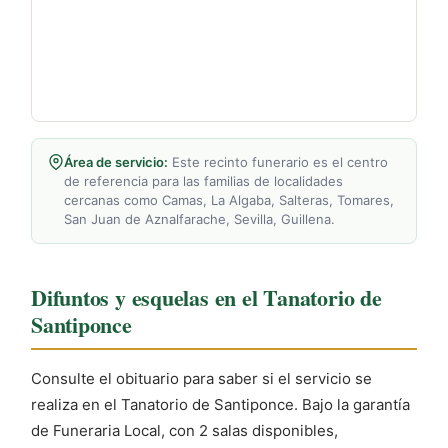
Área de servicio:
Este recinto funerario es el centro
de referencia para las familias de localidades
cercanas como Camas, La Algaba, Salteras, Tomares,
San Juan de Aznalfarache, Sevilla, Guillena.
Difuntos y esquelas en el Tanatorio de
Santiponce
Consulte el obituario para saber si el servicio se
realiza en el Tanatorio de Santiponce. Bajo la garantía
de Funeraria Local, con 2 salas disponibles,