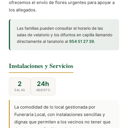
ofrecemos el envío de flores urgentes para apoyar a
los allegados.
Las familias pueden consultar el horario de las
salas de velatorio y los difuntos en capilla llamando
directamente al tanatorio al
954 51 27 39
.
Instalaciones y Servicios
2
24h
SALAS
ABIERTO
La comodidad de lo local gestionada por
Funeraria Local, con instalaciones sencillas y
dignas que permiten a los vecinos no tener que