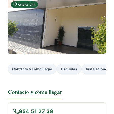
Abierto 24h
Contacto y cómo llegar
Esquelas
Instalaciones
Contacto y cómo llegar
954 51 27 39