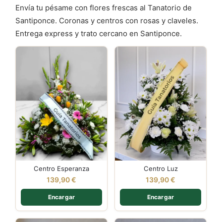
Envía tu pésame con flores frescas al Tanatorio de
Santiponce. Coronas y centros con rosas y claveles.
Entrega express y trato cercano en Santiponce.
Centro Esperanza
Centro Luz
139,90
€
139,90
€
Encargar
Encargar