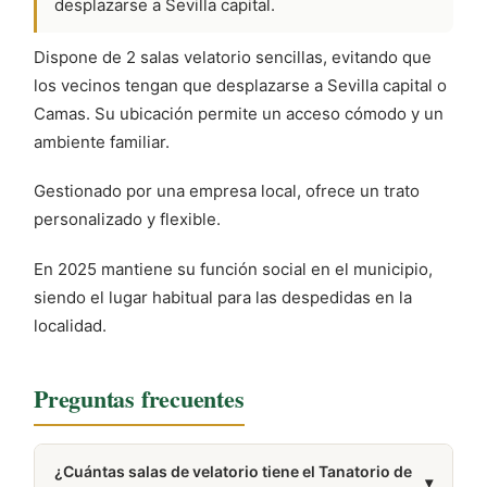
desplazarse a Sevilla capital.
Dispone de 2 salas velatorio sencillas, evitando que
los vecinos tengan que desplazarse a Sevilla capital o
Camas. Su ubicación permite un acceso cómodo y un
ambiente familiar.
Gestionado por una empresa local, ofrece un trato
personalizado y flexible.
En 2025 mantiene su función social en el municipio,
siendo el lugar habitual para las despedidas en la
localidad.
Preguntas frecuentes
¿Cuántas salas de velatorio tiene el Tanatorio de
▾