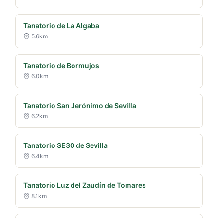
Tanatorio de La Algaba
5.6km
Tanatorio de Bormujos
6.0km
Tanatorio San Jerónimo de Sevilla
6.2km
Tanatorio SE30 de Sevilla
6.4km
Tanatorio Luz del Zaudín de Tomares
8.1km