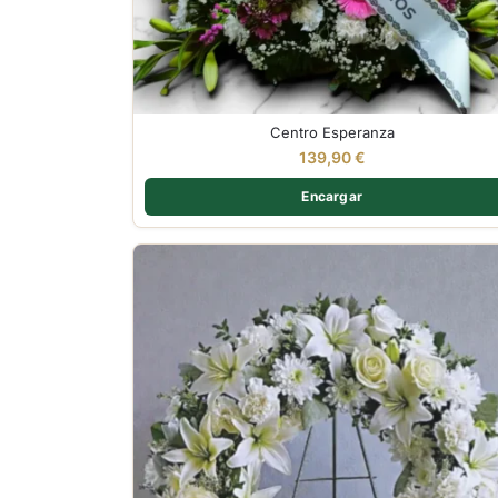
Centro Esperanza
139,90
€
Encargar