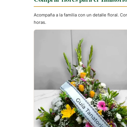
Acompaña a la familia con un detalle floral. 
horas.