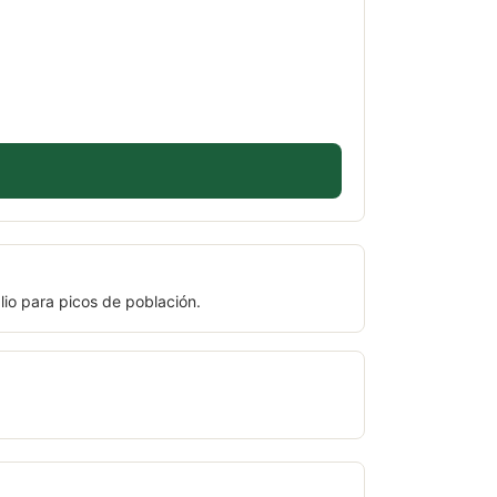
lio para picos de población.