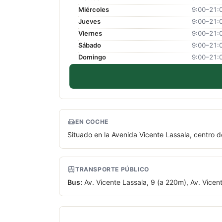
Miércoles
9:00–21:
Jueves
9:00–21:
Viernes
9:00–21:
Sábado
9:00–21:
Domingo
9:00–21:
EN COCHE
Situado en la Avenida Vicente Lassala, centro d
TRANSPORTE PÚBLICO
Bus:
Av. Vicente Lassala, 9 (a 220m), Av. Vicent