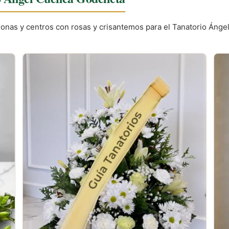
Coronas y centros con rosas y crisantemos para el Tanatorio Án