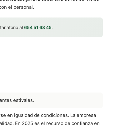
con el personal.
 tanatorio al
654 51 68 45
.
entes estivales.
rse en igualdad de condiciones. La empresa
nalidad. En 2025 es el recurso de confianza en