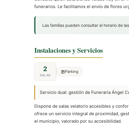
funerarios. Le facilitamos el envío de flores u
Las familias pueden consultar el horario de las
Instalaciones y Servicios
2
Parking
SALAS
Servicio dual: gestión de Funeraria Ángel 
Dispone de salas velatorio accesibles y conf
ofrece un servicio integral de proximidad, ges
el municipio, valorado por su accesibilidad.