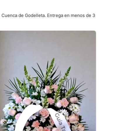
gel Cuenca de Godelleta. Entrega en menos de 3