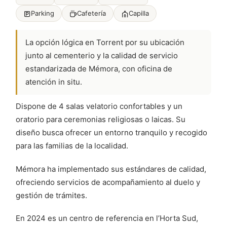
Parking
Cafetería
Capilla
La opción lógica en Torrent por su ubicación
junto al cementerio y la calidad de servicio
estandarizada de Mémora, con oficina de
atención in situ.
Dispone de 4 salas velatorio confortables y un
oratorio para ceremonias religiosas o laicas. Su
diseño busca ofrecer un entorno tranquilo y recogido
para las familias de la localidad.
Mémora ha implementado sus estándares de calidad,
ofreciendo servicios de acompañamiento al duelo y
gestión de trámites.
En 2024 es un centro de referencia en l’Horta Sud,