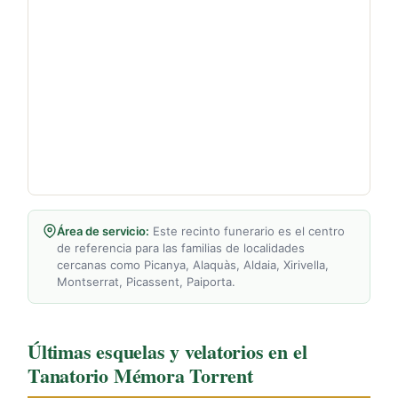
Área de servicio:
Este recinto funerario es el centro
de referencia para las familias de localidades
cercanas como Picanya, Alaquàs, Aldaia, Xirivella,
Montserrat, Picassent, Paiporta.
Últimas esquelas y velatorios en el
Tanatorio Mémora Torrent