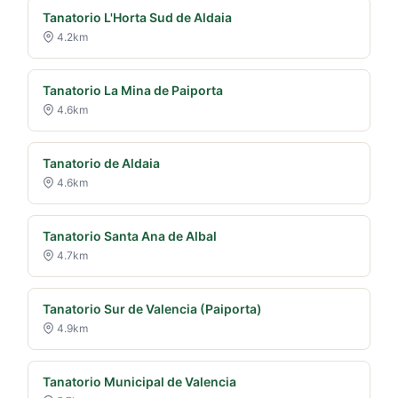
Tanatorio L'Horta Sud de Aldaia
4.2km
Tanatorio La Mina de Paiporta
4.6km
Tanatorio de Aldaia
4.6km
Tanatorio Santa Ana de Albal
4.7km
Tanatorio Sur de Valencia (Paiporta)
4.9km
Tanatorio Municipal de Valencia