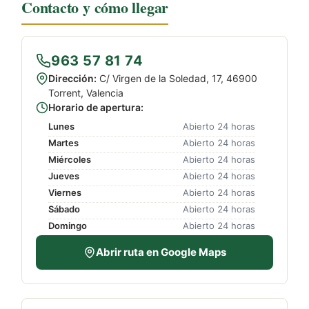
Contacto y cómo llegar
963 57 81 74
Dirección:
C/ Virgen de la Soledad, 17, 46900
Torrent, Valencia
Horario de apertura:
Lunes
Abierto 24 horas
Martes
Abierto 24 horas
Miércoles
Abierto 24 horas
Jueves
Abierto 24 horas
Viernes
Abierto 24 horas
Sábado
Abierto 24 horas
Domingo
Abierto 24 horas
Abrir ruta en Google Maps