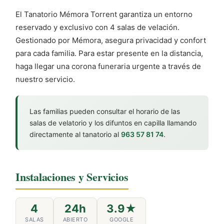
El Tanatorio Mémora Torrent garantiza un entorno
reservado y exclusivo con 4 salas de velación.
Gestionado por Mémora, asegura privacidad y confort
para cada familia. Para estar presente en la distancia,
haga llegar una corona funeraria urgente a través de
nuestro servicio.
Las familias pueden consultar el horario de las
salas de velatorio y los difuntos en capilla llamando
directamente al tanatorio al
963 57 81 74
.
Instalaciones y Servicios
4
24h
3.9★
SALAS
ABIERTO
GOOGLE