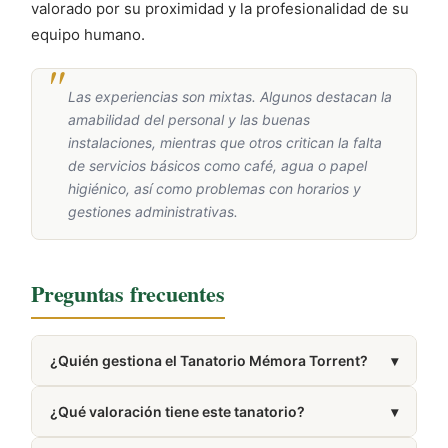
valorado por su proximidad y la profesionalidad de su
equipo humano.
Las experiencias son mixtas. Algunos destacan la
amabilidad del personal y las buenas
instalaciones, mientras que otros critican la falta
de servicios básicos como café, agua o papel
higiénico, así como problemas con horarios y
gestiones administrativas.
Preguntas frecuentes
¿Quién gestiona el Tanatorio Mémora Torrent?
▾
Está gestionado por Mémora.
¿Qué valoración tiene este tanatorio?
▾
Cuenta con una valoración de 3.9/5 en Google