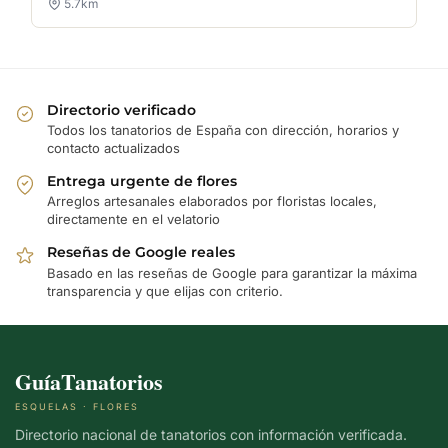
5.7km
Directorio verificado
Todos los tanatorios de España con dirección, horarios y
contacto actualizados
Entrega urgente de flores
Arreglos artesanales elaborados por floristas locales,
directamente en el velatorio
Reseñas de Google reales
Basado en las reseñas de Google para garantizar la máxima
transparencia y que elijas con criterio.
GuíaTanatorios
ESQUELAS · FLORES
Directorio nacional de tanatorios con información verificada.