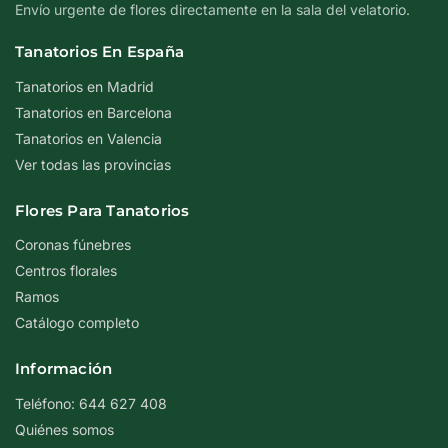
Envío urgente de flores directamente en la sala del velatorio.
Tanatorios En España
Tanatorios en Madrid
Tanatorios en Barcelona
Tanatorios en Valencia
Ver todas las provincias
Flores Para Tanatorios
Coronas fúnebres
Centros florales
Ramos
Catálogo completo
Información
Teléfono: 644 627 408
Quiénes somos