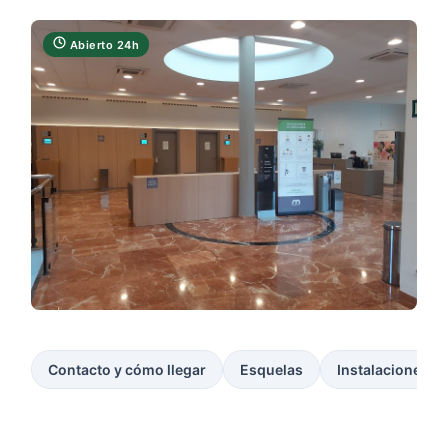
Abierto 24h
Contacto y cómo llegar
Esquelas
Instalaciones