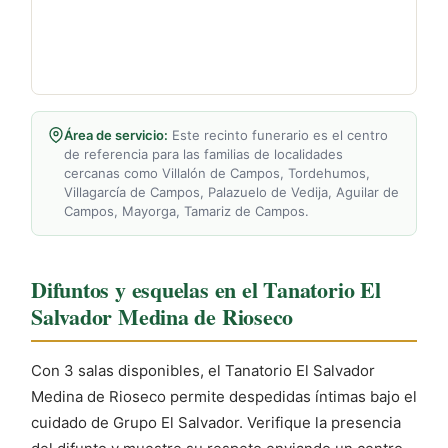
Área de servicio:
Este recinto funerario es el centro
de referencia para las familias de localidades
cercanas como Villalón de Campos, Tordehumos,
Villagarcía de Campos, Palazuelo de Vedija, Aguilar de
Campos, Mayorga, Tamariz de Campos.
Difuntos y esquelas en el Tanatorio El
Salvador Medina de Rioseco
Con 3 salas disponibles, el Tanatorio El Salvador
Medina de Rioseco permite despedidas íntimas bajo el
cuidado de Grupo El Salvador. Verifique la presencia