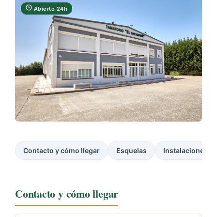
Abierto 24h
Contacto y cómo llegar
Esquelas
Instalaciones
Contacto y cómo llegar