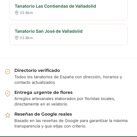
Tanatorio Las Contiendas de Valladolid
33.6km
Tanatorio San José de Valladolid
33.8km
Directorio verificado
Todos los tanatorios de España con dirección, horarios y
contacto actualizados
Entrega urgente de flores
Arreglos artesanales elaborados por floristas locales,
directamente en el velatorio
Reseñas de Google reales
Basado en las reseñas de Google para garantizar la máxima
transparencia y que elijas con criterio.