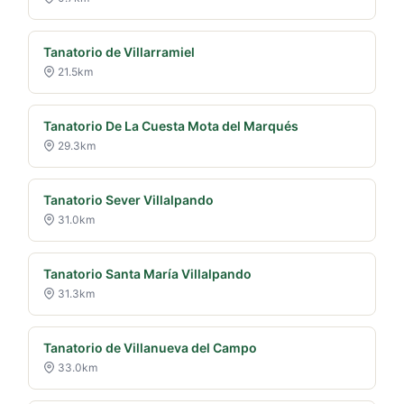
Tanatorio de Villarramiel
21.5km
Tanatorio De La Cuesta Mota del Marqués
29.3km
Tanatorio Sever Villalpando
31.0km
Tanatorio Santa María Villalpando
31.3km
Tanatorio de Villanueva del Campo
33.0km