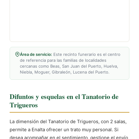
Área de servicio:
Este recinto funerario es el centro
de referencia para las familias de localidades
cercanas como Beas, San Juan del Puerto, Huelva,
Niebla, Moguer, Gibraleón, Lucena del Puerto.
Difuntos y esquelas en el Tanatorio de
Trigueros
La dimensión del Tanatorio de Trigueros, con 2 salas,
permite a Enalta ofrecer un trato muy personal. Si
desea acompañar en el sentimiento, gestione el envío