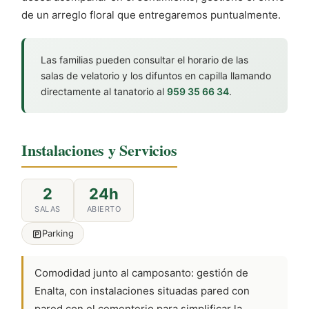
de un arreglo floral que entregaremos puntualmente.
Las familias pueden consultar el horario de las
salas de velatorio y los difuntos en capilla llamando
directamente al tanatorio al
959 35 66 34
.
Instalaciones y Servicios
2
24h
SALAS
ABIERTO
Parking
Comodidad junto al camposanto: gestión de
Enalta, con instalaciones situadas pared con
pared con el cementerio para simplificar la