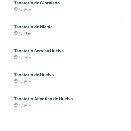
Tanatorio de Gibraleón
10.8km
Tanatorio de Niebla
13.4km
Tanatorio Servisa Huelva
13.7km
Tanatorio de Huelva
13.9km
Tanatorio Atlántico de Huelva
13.9km