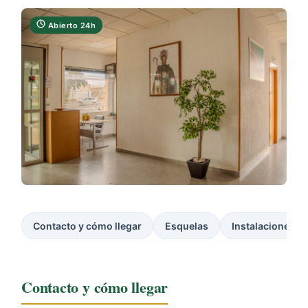
Abierto 24h
Contacto y cómo llegar
Esquelas
Instalaciones
Contacto y cómo llegar