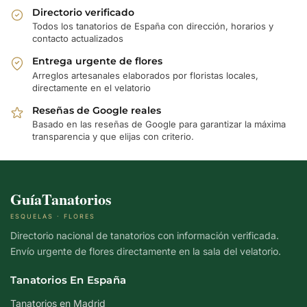
Directorio verificado
Todos los tanatorios de España con dirección, horarios y
contacto actualizados
Entrega urgente de flores
Arreglos artesanales elaborados por floristas locales,
directamente en el velatorio
Reseñas de Google reales
Basado en las reseñas de Google para garantizar la máxima
transparencia y que elijas con criterio.
GuíaTanatorios
ESQUELAS · FLORES
Directorio nacional de tanatorios con información verificada.
Envío urgente de flores directamente en la sala del velatorio.
Tanatorios En España
Tanatorios en Madrid