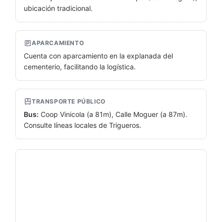
ubicación tradicional.
APARCAMIENTO
Cuenta con aparcamiento en la explanada del
cementerio, facilitando la logística.
TRANSPORTE PÚBLICO
Bus:
Coop Vinicola (a 81m), Calle Moguer (a 87m).
Consulte líneas locales de Trigueros.