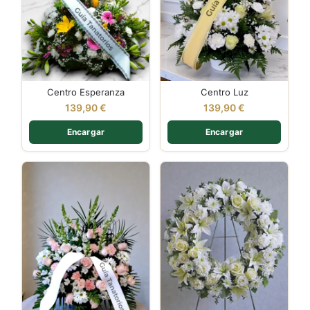
Centro Esperanza
Centro Luz
139,90
€
139,90
€
Encargar
Encargar