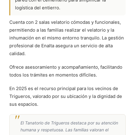
logística del entierro.
Cuenta con 2 salas velatorio cómodas y funcionales,
permitiendo a las familias realizar el velatorio y la
inhumación en el mismo entorno tranquilo. La gestión
profesional de Enalta asegura un servicio de alta
calidad.
Ofrece asesoramiento y acompañamiento, facilitando
todos los trámites en momentos difíciles.
En 2025 es el recurso principal para los vecinos de
Trigueros, valorado por su ubicación y la dignidad de
sus espacios.
El Tanatorio de Trigueros destaca por su atención
humana y respetuosa. Las familias valoran el