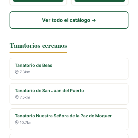
Ver todo el catálogo →
Tanatorios cercanos
Tanatorio de Beas
7.3km
Tanatorio de San Juan del Puerto
7.5km
Tanatorio Nuestra Señora de la Paz de Moguer
10.7km