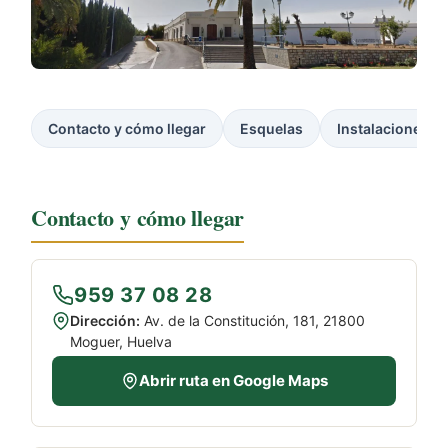
Contacto y cómo llegar
Esquelas
Instalaciones
Contacto y cómo llegar
959 37 08 28
Dirección:
Av. de la Constitución, 181, 21800
Moguer, Huelva
Abrir ruta en Google Maps