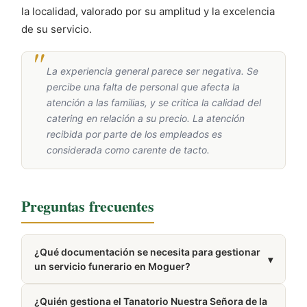
la localidad, valorado por su amplitud y la excelencia
de su servicio.
La experiencia general parece ser negativa. Se
percibe una falta de personal que afecta la
atención a las familias, y se critica la calidad del
catering en relación a su precio. La atención
recibida por parte de los empleados es
considerada como carente de tacto.
Preguntas frecuentes
¿Qué documentación se necesita para gestionar
▾
un servicio funerario en Moguer?
Para gestionar un servicio funerario, habitualmente
¿Quién gestiona el Tanatorio Nuestra Señora de la
se requiere el DNI del difunto, el certificado médico