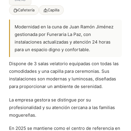
Cafetería
Capilla
Modernidad en la cuna de Juan Ramón Jiménez
gestionada por Funeraria La Paz, con
instalaciones actualizadas y atención 24 horas
para un espacio digno y confortable.
Dispone de 3 salas velatorio equipadas con todas las
comodidades y una capilla para ceremonias. Sus
instalaciones son modernas y luminosas, diseñadas
para proporcionar un ambiente de serenidad.
La empresa gestora se distingue por su
profesionalidad y su atención cercana a las familias
moguereñas.
En 2025 se mantiene como el centro de referencia en