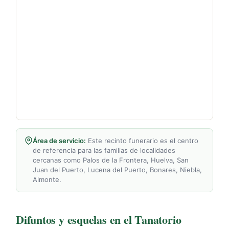
Área de servicio:
Este recinto funerario es el centro
de referencia para las familias de localidades
cercanas como Palos de la Frontera, Huelva, San
Juan del Puerto, Lucena del Puerto, Bonares, Niebla,
Almonte.
Difuntos y esquelas en el Tanatorio