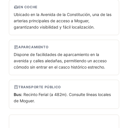
EN COCHE
Ubicado en la Avenida de la Constitución, una de las
arterias principales de acceso a Moguer,
garantizando visibilidad y fácil localización.
APARCAMIENTO
Dispone de facilidades de aparcamiento en la
avenida y calles aledañas, permitiendo un acceso
cómodo sin entrar en el casco histórico estrecho.
TRANSPORTE PÚBLICO
Bus:
Recinto Ferial (a 482m). Consulte líneas locales
de Moguer.