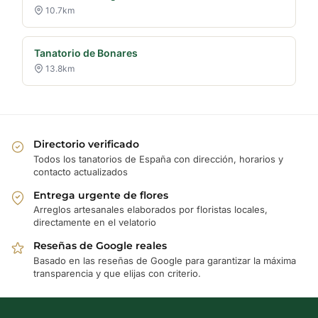
10.7km
Tanatorio de Bonares
13.8km
Directorio verificado
Todos los tanatorios de España con dirección, horarios y
contacto actualizados
Entrega urgente de flores
Arreglos artesanales elaborados por floristas locales,
directamente en el velatorio
Reseñas de Google reales
Basado en las reseñas de Google para garantizar la máxima
transparencia y que elijas con criterio.