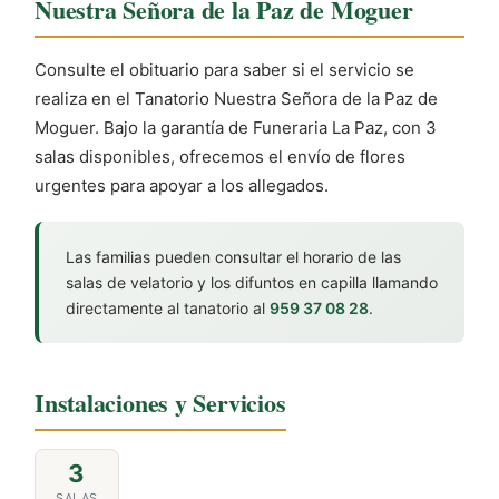
Nuestra Señora de la Paz de Moguer
Consulte el obituario para saber si el servicio se
realiza en el Tanatorio Nuestra Señora de la Paz de
Moguer. Bajo la garantía de Funeraria La Paz, con 3
salas disponibles, ofrecemos el envío de flores
urgentes para apoyar a los allegados.
Las familias pueden consultar el horario de las
salas de velatorio y los difuntos en capilla llamando
directamente al tanatorio al
959 37 08 28
.
Instalaciones y Servicios
3
SALAS