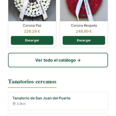
Corona Paz
Corona Respeto
229,29
€
249,90
€
Encargar
Encargar
Ver todo el catálogo →
Tanatorios cercanos
Tanatorio de San Juan del Puerto
3.9km