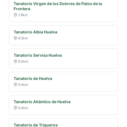
Tanatorio Virgen de los Dolores de Palos de la
Frontera
7.8km
Tanatorio Albia Huelva
8.2km
Tanatorio Servisa Huelva
9.0km
Tanatorio de Huelva
9.4km
Tanatorio Atlántico de Huelva
9.4km
Tanatorio de Trigueros