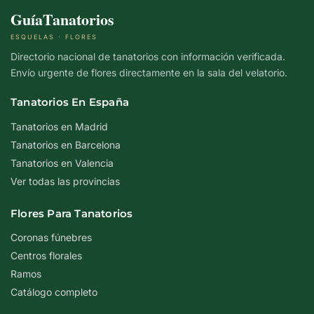
GuíaTanatorios
ESQUELAS · FLORES
Directorio nacional de tanatorios con información verificada.
Envío urgente de flores directamente en la sala del velatorio.
Tanatorios En España
Tanatorios en Madrid
Tanatorios en Barcelona
Tanatorios en Valencia
Ver todas las provincias
Flores Para Tanatorios
Coronas fúnebres
Centros florales
Ramos
Catálogo completo